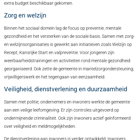
extra budget beschikbaar gekomen.
Zorg en welzijn
Binnen het sociaal domein lag de focus op preventie, mentale
gezondheid en het versterken van de sociale basis. Samen met zorg-
en welzijnsorganisaties is gewerkt aan initiatieven zoals Welzijn op
Recept, Kansrijke Start en valpreventie. Voor jongeren zijn
weerbaarheidstrainingen en activiteiten rond mentale gezondheid
georganiseerd. Ook zette de gemeente in mantelzorgondersteuning,
vrijwilligerswerk en het tegengaan van eenzaamheid.
Veiligheid, dienstverlening en duurzaamheid
Samen met politie, ondernemers en inwoners werkte de gemeente
aan een veilige leefomgeving. Er zijn controles uitgevoerd op
ondermijnende criminaliteit. Ook zijn inwoners actief geïnformeerd
over veiligheid en meldmogelijkheden.
De dienstverlening aan inwoners is verder ontwikkeld. Inwoners