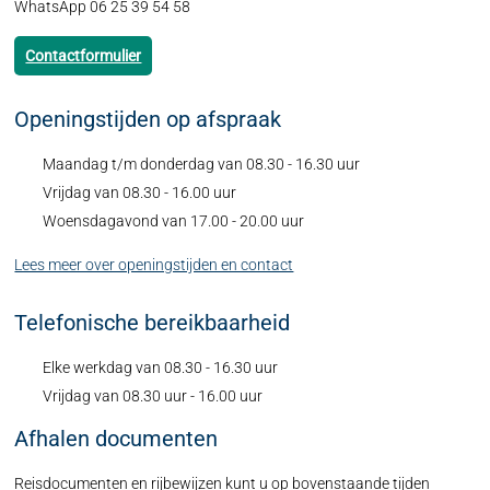
WhatsApp 06 25 39 54 58
Contactformulier
Openingstijden op afspraak
Maandag t/m donderdag van 08.30 - 16.30 uur
Vrijdag van 08.30 - 16.00 uur
Woensdagavond van 17.00 - 20.00 uur
Lees meer over openingstijden en contact
Telefonische bereikbaarheid
Elke werkdag van 08.30 - 16.30 uur
Vrijdag van 08.30 uur - 16.00 uur
Afhalen documenten
Reisdocumenten en rijbewijzen kunt u op bovenstaande tijden