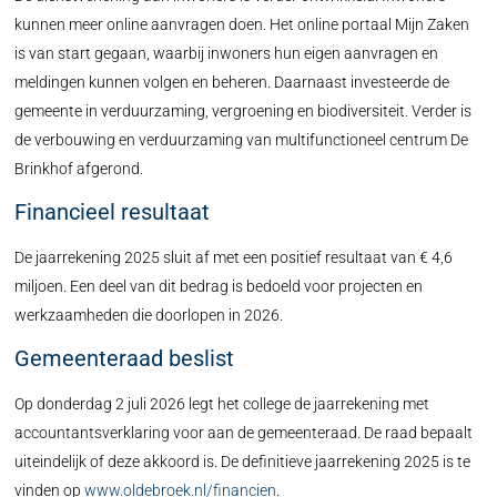
kunnen meer online aanvragen doen. Het online portaal Mijn Zaken
is van start gegaan, waarbij inwoners hun eigen aanvragen en
meldingen kunnen volgen en beheren. Daarnaast investeerde de
gemeente in verduurzaming, vergroening en biodiversiteit. Verder is
de verbouwing en verduurzaming van multifunctioneel centrum De
Brinkhof afgerond.
Financieel resultaat
De jaarrekening 2025 sluit af met een positief resultaat van € 4,6
miljoen. Een deel van dit bedrag is bedoeld voor projecten en
werkzaamheden die doorlopen in 2026.
Gemeenteraad beslist
Op donderdag 2 juli 2026 legt het college de jaarrekening met
accountantsverklaring voor aan de gemeenteraad. De raad bepaalt
uiteindelijk of deze akkoord is. De definitieve jaarrekening 2025 is te
vinden op
www.oldebroek.nl/financien
.