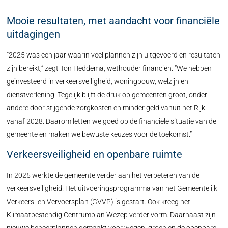
Mooie resultaten, met aandacht voor financiële
uitdagingen
“2025 was een jaar waarin veel plannen zijn uitgevoerd en resultaten
zijn bereikt,” zegt Ton Heddema, wethouder financiën. “We hebben
geïnvesteerd in verkeersveiligheid, woningbouw, welzijn en
dienstverlening. Tegelijk blijft de druk op gemeenten groot, onder
andere door stijgende zorgkosten en minder geld vanuit het Rijk
vanaf 2028. Daarom letten we goed op de financiële situatie van de
gemeente en maken we bewuste keuzes voor de toekomst.”
Verkeersveiligheid en openbare ruimte
In 2025 werkte de gemeente verder aan het verbeteren van de
verkeersveiligheid. Het uitvoeringsprogramma van het Gemeentelijk
Verkeers- en Vervoersplan (GVVP) is gestart. Ook kreeg het
Klimaatbestendig Centrumplan Wezep verder vorm. Daarnaast zijn