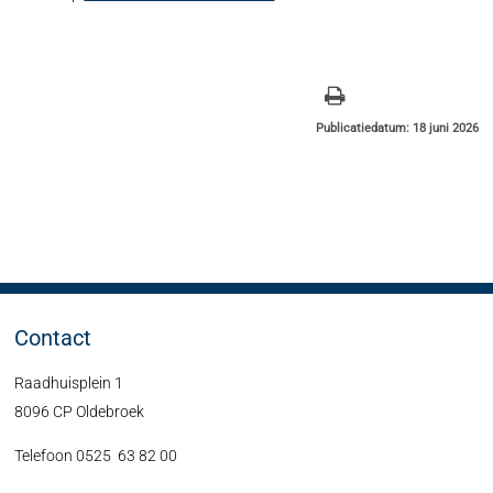
Publicatiedatum: 18 juni 2026
Contact
Raadhuisplein 1
8096 CP Oldebroek
Telefoon 0525 63 82 00