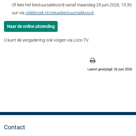
Of lees het bestuursakkoord vanaf maandag 29 juni 2026, 19.30
uur via
oldebroek.nl/nieuwbestuursakkoord
.
Naar de online uitzending
U kunt de vergadering ook volgen via Loco TV.
Laatst gewijzigd: 26 juni 2026
Contact