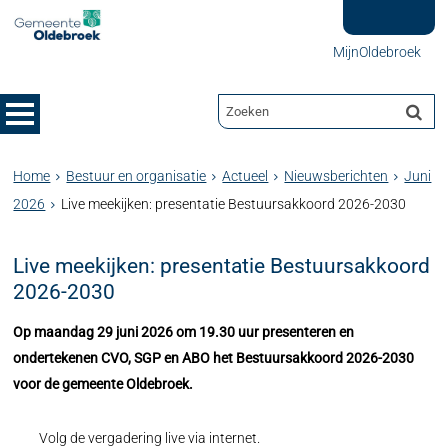
MijnOldebroek
Home
Bestuur en organisatie
Actueel
Nieuwsberichten
Juni
2026
Live meekijken: presentatie Bestuursakkoord 2026-2030
Live meekijken: presentatie Bestuursakkoord
2026-2030
Op maandag 29 juni 2026 om 19.30 uur presenteren en
ondertekenen CVO, SGP en ABO het Bestuursakkoord 2026-2030
voor de gemeente Oldebroek.
Volg de vergadering live via internet.