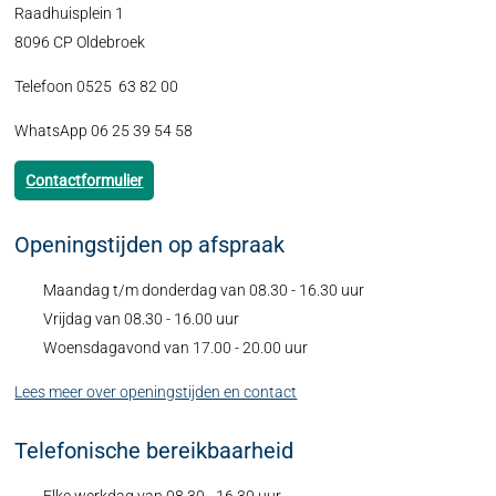
Raadhuisplein 1
8096 CP Oldebroek
Telefoon 0525 63 82 00
WhatsApp 06 25 39 54 58
Contactformulier
Openingstijden op afspraak
Maandag t/m donderdag van 08.30 - 16.30 uur
Vrijdag van 08.30 - 16.00 uur
Woensdagavond van 17.00 - 20.00 uur
Lees meer over openingstijden en contact
Telefonische bereikbaarheid