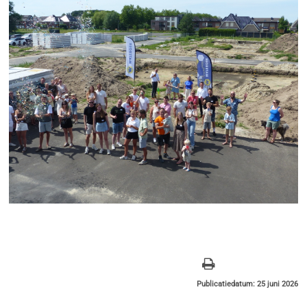
Publicatiedatum: 25 juni 2026