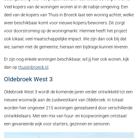
Veel kopers van de woningen wonen al in de nabije omgeving. Een
deel van de kopers van Thuis in Broeck laat een woning achter, welke
weer beschikbaar komt voor nieuwe kopers/bewoners. Dit zorgt
voor doorstroming op de woningmarkt. Hiermee heeft het project
ook lokaal, veel maatschappelijke impact. We zijn dan ook blij dat
we, samen met de gemeente, hieraan een bijdrage kunnen leveren.
Er zijn nog enkele woningen beschikbaar, wil jij hier ook wonen, kijk
dan op
thuisinbroeck.nl
.
Oldebroek West 3
Oldebroek West 3 wordt de komende jaren verder ontwikkeld tot een
nieuwe woonwijk aan de zuidwestkant van Oldebroek. In totaal
worden hier ongeveer 215 woningen gerealiseerd door verschillende
ontwikkelaars. Met een mix van huur- en koopwoningen ontstaat
een gevarieerde wijk voor starters, gezinnen en senioren.