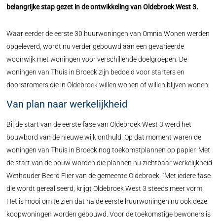
belangrijke stap gezet in de ontwikkeling van Oldebroek West 3.
Waar eerder de eerste 30 huurwoningen van Omnia Wonen werden
opgeleverd, wordt nu verder gebouwd aan een gevarieerde
woonwijk met woningen voor verschillende doelgroepen. De
woningen van Thuis in Broeck zijn bedoeld voor starters en
doorstromers die in Oldebroek willen wonen of willen blijven wonen.
Van plan naar werkelijkheid
Bij de start van de eerste fase van Oldebroek West 3 werd het
bouwbord van de nieuwe wijk onthuld. Op dat moment waren de
woningen van Thuis in Broeck nog toekomstplannen op papier. Met
de start van de bouw worden die plannen nu zichtbaar werkelijkheid.
Wethouder Beerd Flier van de gemeente Oldebroek: "Met iedere fase
die wordt gerealiseerd, krijgt Oldebroek West 3 steeds meer vorm.
Het is mooi om te zien dat na de eerste huurwoningen nu ook deze
koopwoningen worden gebouwd. Voor de toekomstige bewoners is