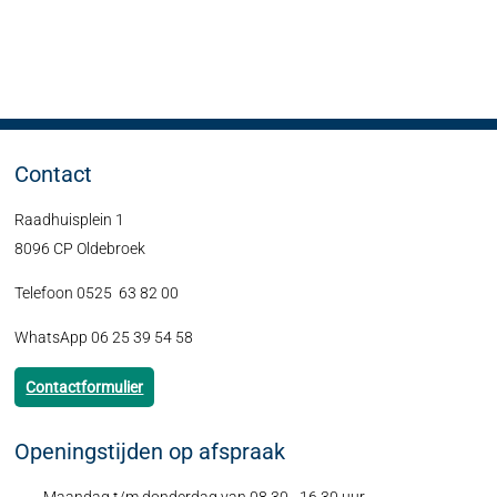
Contact
Raadhuisplein 1
8096 CP Oldebroek
Telefoon 0525 63 82 00
WhatsApp 06 25 39 54 58
Contactformulier
Openingstijden op afspraak