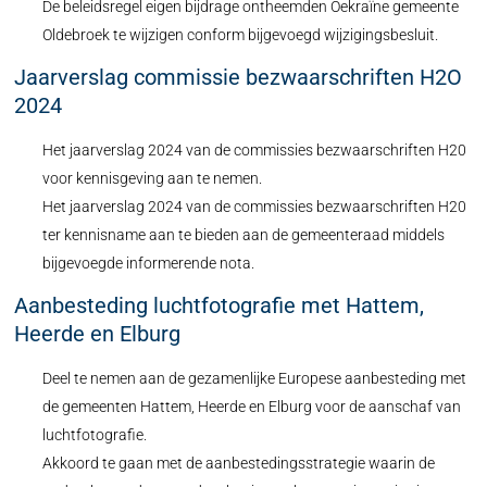
De beleidsregel eigen bijdrage ontheemden Oekraïne gemeente
Oldebroek te wijzigen conform bijgevoegd wijzigingsbesluit.
Jaarverslag commissie bezwaarschriften H2O
2024
Het jaarverslag 2024 van de commissies bezwaarschriften H20
voor kennisgeving aan te nemen.
Het jaarverslag 2024 van de commissies bezwaarschriften H20
ter kennisname aan te bieden aan de gemeenteraad middels
bijgevoegde informerende nota.
Aanbesteding luchtfotografie met Hattem,
Heerde en Elburg
Deel te nemen aan de gezamenlijke Europese aanbesteding met
de gemeenten Hattem, Heerde en Elburg voor de aanschaf van
luchtfotografie.
Akkoord te gaan met de aanbestedingsstrategie waarin de