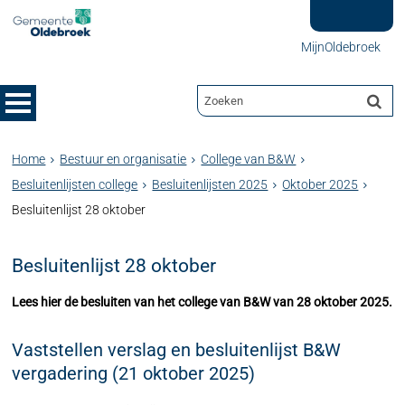
MijnOldebroek
Home
Bestuur en organisatie
College van B&W
Besluitenlijsten college
Besluitenlijsten 2025
Oktober 2025
Besluitenlijst 28 oktober
Besluitenlijst 28 oktober
Lees hier de besluiten van het college van B&W van 28 oktober 2025.
Vaststellen verslag en besluitenlijst B&W
vergadering (21 oktober 2025)