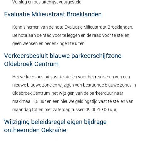
Verslag en besluitenlijst vastgesteld
Evaluatie Milieustraat Broeklanden
Kennis nemen van de nota Evaluatie Milieustraat Broeklanden.
De nota aan de raad voor te leggen en de raad voor te stellen
geen wensen en bedenkingen te uiten.
Verkeersbesluit blauwe parkeerschijfzone
Oldebroek Centrum
Het verkeersbesluit vast te stellen voor het realiseren van een
nieuwe blauwe zone en wijzigen van bestaande blauwe zones in
Oldebroek Centrum, het wijzigen van de parkeerduur naar
maximaal 1,5 uur en een nieuwe geldingstijd vast te stellen van
maandag tot en met zaterdag tussen 09:00-19:00 uur;
Wijziging beleidsregel eigen bijdrage
ontheemden Oekraïne