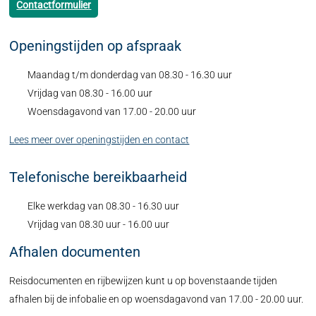
Contactformulier
Openingstijden op afspraak
Maandag t/m donderdag van 08.30 - 16.30 uur
Vrijdag van 08.30 - 16.00 uur
Woensdagavond van 17.00 - 20.00 uur
Lees meer over openingstijden en contact
Telefonische bereikbaarheid
Elke werkdag van 08.30 - 16.30 uur
Vrijdag van 08.30 uur - 16.00 uur
Afhalen documenten
Reisdocumenten en rijbewijzen kunt u op bovenstaande tijden
afhalen bij de infobalie en op woensdagavond van 17.00 - 20.00 uur.