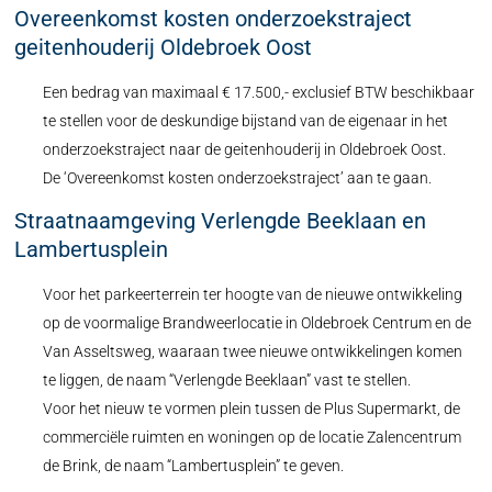
Overeenkomst kosten onderzoekstraject
geitenhouderij Oldebroek Oost
Een bedrag van maximaal € 17.500,- exclusief BTW beschikbaar
te stellen voor de deskundige bijstand van de eigenaar in het
onderzoekstraject naar de geitenhouderij in Oldebroek Oost.
De ‘Overeenkomst kosten onderzoekstraject’ aan te gaan.
Straatnaamgeving Verlengde Beeklaan en
Lambertusplein
Voor het parkeerterrein ter hoogte van de nieuwe ontwikkeling
op de voormalige Brandweerlocatie in Oldebroek Centrum en de
Van Asseltsweg, waaraan twee nieuwe ontwikkelingen komen
te liggen, de naam “Verlengde Beeklaan” vast te stellen.
Voor het nieuw te vormen plein tussen de Plus Supermarkt, de
commerciële ruimten en woningen op de locatie Zalencentrum
de Brink, de naam “Lambertusplein” te geven.