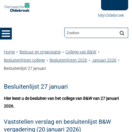
MijnOldebroek
Home
Bestuur en organisatie
College van B&W
Besluitenlijsten college
Besluitenlijsten 2026
Januari 2026
Besluitenlijst 27 januari
Besluitenlijst 27 januari
Hier leest u de besluiten van het college van B&W van 27 januari
2026.
Vaststellen verslag en besluitenlijst B&W
vergadering (20 januari 2026)