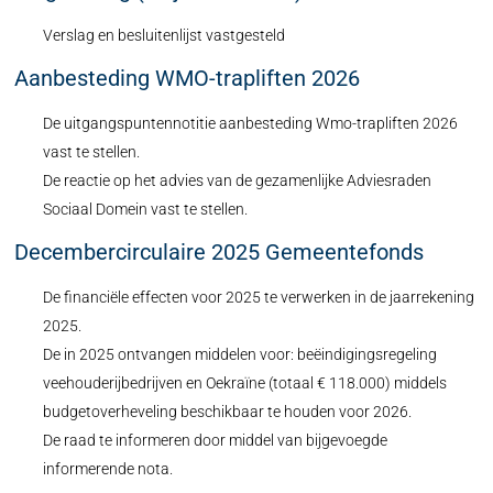
Verslag en besluitenlijst vastgesteld
Aanbesteding WMO-trapliften 2026
De uitgangspuntennotitie aanbesteding Wmo-trapliften 2026
vast te stellen.
De reactie op het advies van de gezamenlijke Adviesraden
Sociaal Domein vast te stellen.
Decembercirculaire 2025 Gemeentefonds
De financiële effecten voor 2025 te verwerken in de jaarrekening
2025.
De in 2025 ontvangen middelen voor: beëindigingsregeling
veehouderijbedrijven en Oekraïne (totaal € 118.000) middels
budgetoverheveling beschikbaar te houden voor 2026.
De raad te informeren door middel van bijgevoegde
informerende nota.