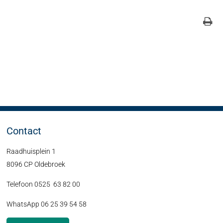
Contact
Raadhuisplein 1
8096 CP Oldebroek
Telefoon 0525 63 82 00
WhatsApp 06 25 39 54 58