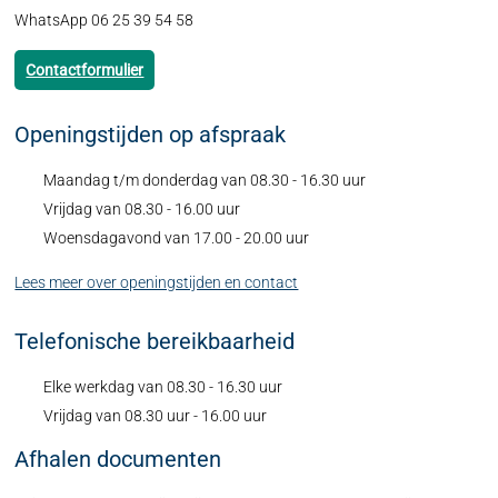
WhatsApp 06 25 39 54 58
Contactformulier
Openingstijden op afspraak
Maandag t/m donderdag van 08.30 - 16.30 uur
Vrijdag van 08.30 - 16.00 uur
Woensdagavond van 17.00 - 20.00 uur
Lees meer over openingstijden en contact
Telefonische bereikbaarheid
Elke werkdag van 08.30 - 16.30 uur
Vrijdag van 08.30 uur - 16.00 uur
Afhalen documenten