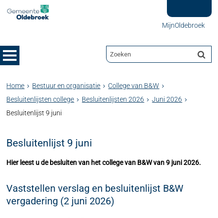
MijnOldebroek
Home
Bestuur en organisatie
College van B&W
Besluitenlijsten college
Besluitenlijsten 2026
Juni 2026
Besluitenlijst 9 juni
Besluitenlijst 9 juni
Hier leest u de besluiten van het college van B&W van 9 juni 2026.
Vaststellen verslag en besluitenlijst B&W
vergadering (2 juni 2026)