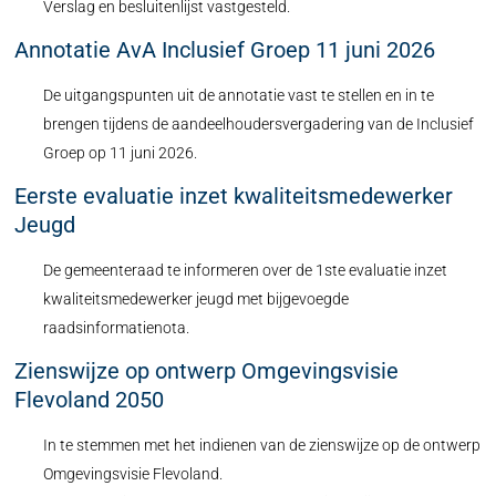
Verslag en besluitenlijst vastgesteld.
Annotatie AvA Inclusief Groep 11 juni 2026
De uitgangspunten uit de annotatie vast te stellen en in te
brengen tijdens de aandeelhoudersvergadering van de Inclusief
Groep op 11 juni 2026.
Eerste evaluatie inzet kwaliteitsmedewerker
Jeugd
De gemeenteraad te informeren over de 1ste evaluatie inzet
kwaliteitsmedewerker jeugd met bijgevoegde
raadsinformatienota.
Zienswijze op ontwerp Omgevingsvisie
Flevoland 2050
In te stemmen met het indienen van de zienswijze op de ontwerp
Omgevingsvisie Flevoland.