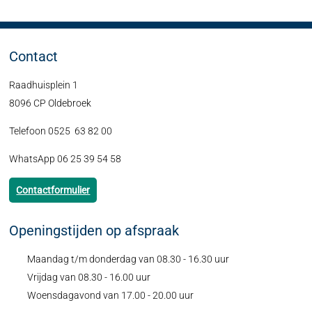
Contact
Raadhuisplein 1
8096 CP Oldebroek
Telefoon 0525 63 82 00
WhatsApp 06 25 39 54 58
Contactformulier
Openingstijden op afspraak
Maandag t/m donderdag van 08.30 - 16.30 uur
Vrijdag van 08.30 - 16.00 uur
Woensdagavond van 17.00 - 20.00 uur