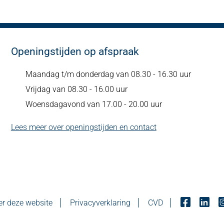
Openingstijden op afspraak
Maandag t/m donderdag van 08.30 - 16.30 uur
Vrijdag van 08.30 - 16.00 uur
Woensdagavond van 17.00 - 20.00 uur
Lees meer over openingstijden en contact
r deze website
Privacyverklaring
CVD