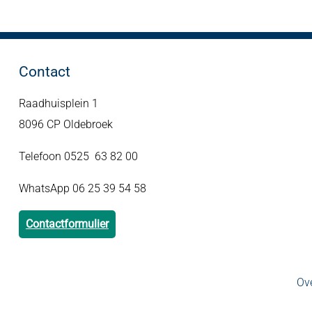
Contact
Raadhuisplein 1
8096 CP Oldebroek
Telefoon 0525 63 82 00
WhatsApp 06 25 39 54 58
Contactformulier
Ove