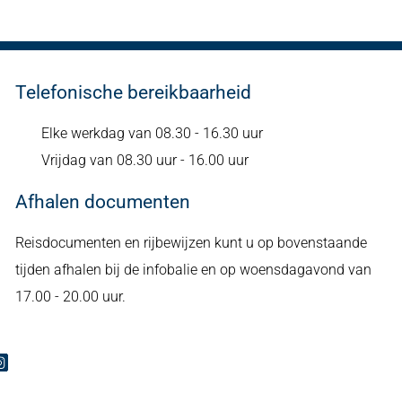
Telefonische bereikbaarheid
Elke werkdag van 08.30 - 16.30 uur
Vrijdag van 08.30 uur - 16.00 uur
Afhalen documenten
Reisdocumenten en rijbewijzen kunt u op bovenstaande
tijden afhalen bij de infobalie en op woensdagavond van
17.00 - 20.00 uur.