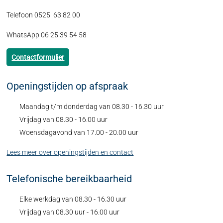
Telefoon 0525 63 82 00
WhatsApp 06 25 39 54 58
Contactformulier
Openingstijden op afspraak
Maandag t/m donderdag van 08.30 - 16.30 uur
Vrijdag van 08.30 - 16.00 uur
Woensdagavond van 17.00 - 20.00 uur
Lees meer over openingstijden en contact
Telefonische bereikbaarheid
Elke werkdag van 08.30 - 16.30 uur
Vrijdag van 08.30 uur - 16.00 uur