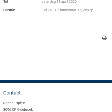
Tot
zaterdag 11 april 2026
Locatie
Lidl 741, Callunastraat 17, Wezep
Contact
Raadhuisplein 1
8096 CP Oldebroek