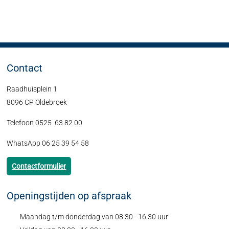
Contact
Raadhuisplein 1
8096 CP Oldebroek
Telefoon 0525 63 82 00
WhatsApp 06 25 39 54 58
Contactformulier
Openingstijden op afspraak
Maandag t/m donderdag van 08.30 - 16.30 uur