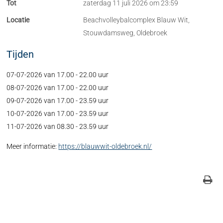
Tot
zaterdag 11 juli 2026 om 23:59
Locatie
Beachvolleybalcomplex Blauw Wit,
Stouwdamsweg, Oldebroek
Tijden
07-07-2026 van 17.00 - 22.00 uur
08-07-2026 van 17.00 - 22.00 uur
09-07-2026 van 17.00 - 23.59 uur
10-07-2026 van 17.00 - 23.59 uur
11-07-2026 van 08.30 - 23.59 uur
Meer informatie:
https://blauwwit-oldebroek.nl/