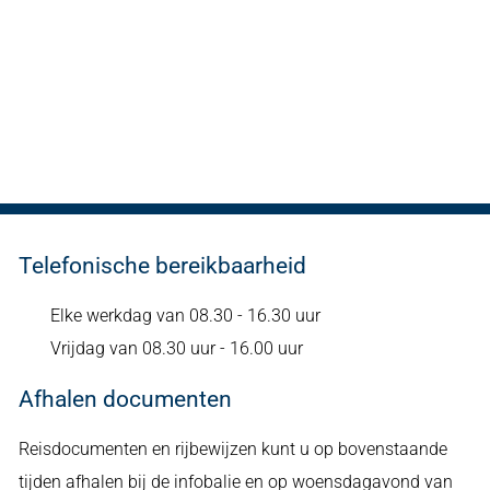
Telefonische bereikbaarheid
Elke werkdag van 08.30 - 16.30 uur
Vrijdag van 08.30 uur - 16.00 uur
Afhalen documenten
Reisdocumenten en rijbewijzen kunt u op bovenstaande
tijden afhalen bij de infobalie en op woensdagavond van