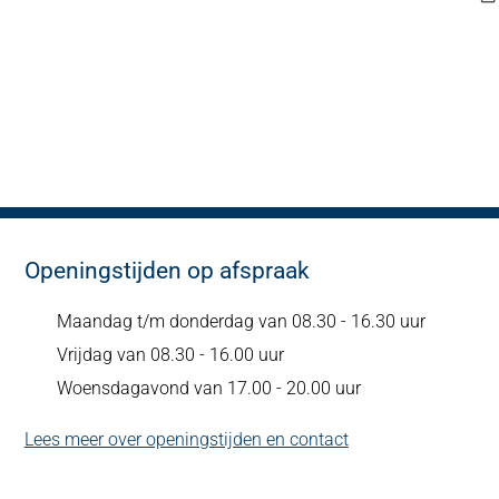
Openingstijden op afspraak
Maandag t/m donderdag van 08.30 - 16.30 uur
Vrijdag van 08.30 - 16.00 uur
Woensdagavond van 17.00 - 20.00 uur
Lees meer over openingstijden en contact