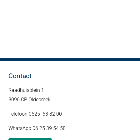
Contact
Raadhuisplein 1
8096 CP Oldebroek
Telefoon 0525 63 82 00
WhatsApp 06 25 39 54 58