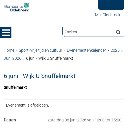
MijnOldebroek
Home
Sport, vrije tijd en cultuur
Evenementenkalender
2026
Juni 2026
6 juni - Wijk U Snuffelmarkt
6 juni - Wijk U Snuffelmarkt
Snuffelmarkt
Evenement is afgelopen.
Datum
zaterdag 06 juni 2026 van 10:00 tot 15:00