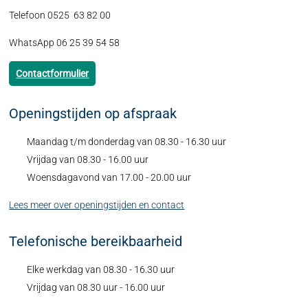
Telefoon 0525 63 82 00
WhatsApp 06 25 39 54 58
Contactformulier
Openingstijden op afspraak
Maandag t/m donderdag van 08.30 - 16.30 uur
Vrijdag van 08.30 - 16.00 uur
Woensdagavond van 17.00 - 20.00 uur
Lees meer over openingstijden en contact
Telefonische bereikbaarheid
Elke werkdag van 08.30 - 16.30 uur
Vrijdag van 08.30 uur - 16.00 uur