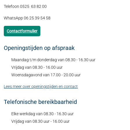
Telefoon 0525 63 82 00
WhatsApp 06 25 39 54 58
Contactformulier
Openingstijden op afspraak
Maandag t/m donderdag van 08.30 - 16.30 uur
Vrijdag van 08.30 - 16.00 uur
Woensdagavond van 17.00 - 20.00 uur
Lees meer over openingstijden en contact
Telefonische bereikbaarheid
Elke werkdag van 08.30 - 16.30 uur
Vrijdag van 08.30 uur - 16.00 uur