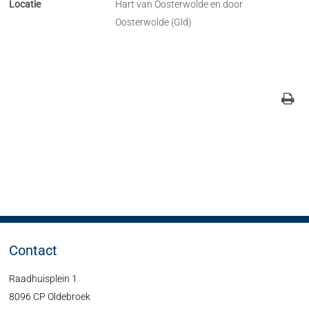
Locatie
Hart van Oosterwolde en door
Oosterwolde (Gld)
Contact
Raadhuisplein 1
8096 CP Oldebroek