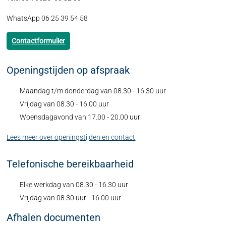
WhatsApp 06 25 39 54 58
Contactformulier
Openingstijden op afspraak
Maandag t/m donderdag van 08.30 - 16.30 uur
Vrijdag van 08.30 - 16.00 uur
Woensdagavond van 17.00 - 20.00 uur
Lees meer over openingstijden en contact
Telefonische bereikbaarheid
Elke werkdag van 08.30 - 16.30 uur
Vrijdag van 08.30 uur - 16.00 uur
Afhalen documenten