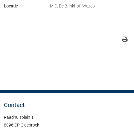
Locatie
M.C. De Brinkhof, Wezep
Contact
Raadhuisplein 1
8096 CP Oldebroek