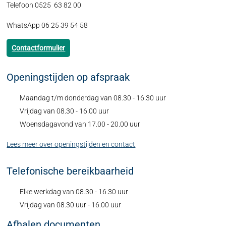
Telefoon 0525 63 82 00
WhatsApp 06 25 39 54 58
Contactformulier
Openingstijden op afspraak
Maandag t/m donderdag van 08.30 - 16.30 uur
Vrijdag van 08.30 - 16.00 uur
Woensdagavond van 17.00 - 20.00 uur
Lees meer over openingstijden en contact
Telefonische bereikbaarheid
Elke werkdag van 08.30 - 16.30 uur
Vrijdag van 08.30 uur - 16.00 uur
Afhalen documenten