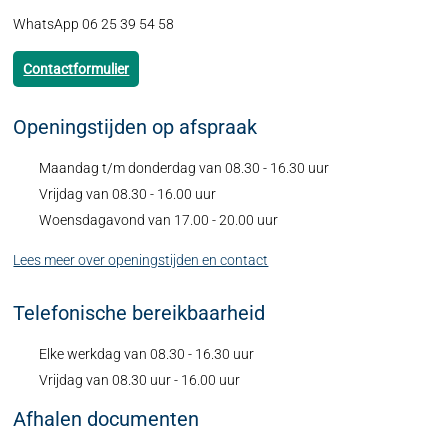
WhatsApp 06 25 39 54 58
Contactformulier
Openingstijden op afspraak
Maandag t/m donderdag van 08.30 - 16.30 uur
Vrijdag van 08.30 - 16.00 uur
Woensdagavond van 17.00 - 20.00 uur
Lees meer over openingstijden en contact
Telefonische bereikbaarheid
Elke werkdag van 08.30 - 16.30 uur
Vrijdag van 08.30 uur - 16.00 uur
Afhalen documenten