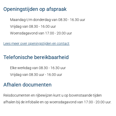
Openingstijden op afspraak
Maandag t/m donderdag van 08.30 - 16.30 uur
Vrijdag van 08.30 - 16.00 uur
Woensdagavond van 17.00 - 20.00 uur
Lees meer over openingstijden en contact
Telefonische bereikbaarheid
Elke werkdag van 08.30 - 16.30 uur
Vrijdag van 08.30 uur - 16.00 uur
Afhalen documenten
Reisdocumenten en rijbewijzen kunt u op bovenstaande tijden
afhalen bij de infobalie en op woensdagavond van 17.00 - 20.00 uur.