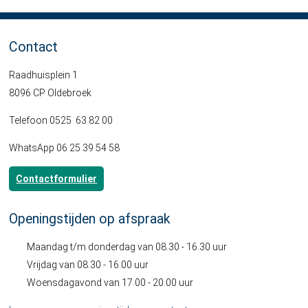
Contact
Raadhuisplein 1
8096 CP Oldebroek
Telefoon 0525 63 82 00
WhatsApp 06 25 39 54 58
Contactformulier
Openingstijden op afspraak
Maandag t/m donderdag van 08.30 - 16.30 uur
Vrijdag van 08.30 - 16.00 uur
Woensdagavond van 17.00 - 20.00 uur