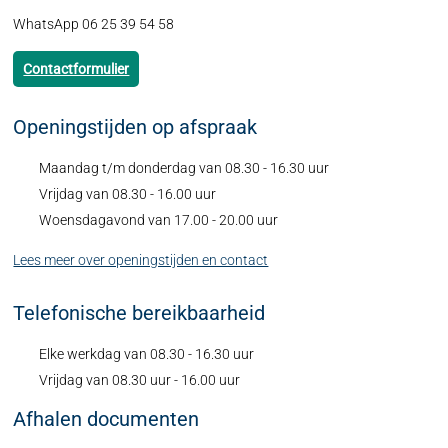
WhatsApp 06 25 39 54 58
Contactformulier
Openingstijden op afspraak
Maandag t/m donderdag van 08.30 - 16.30 uur
Vrijdag van 08.30 - 16.00 uur
Woensdagavond van 17.00 - 20.00 uur
Lees meer over openingstijden en contact
Telefonische bereikbaarheid
Elke werkdag van 08.30 - 16.30 uur
Vrijdag van 08.30 uur - 16.00 uur
Afhalen documenten