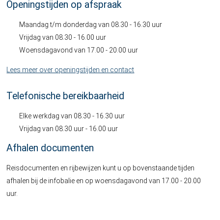
Openingstijden op afspraak
Maandag t/m donderdag van 08.30 - 16.30 uur
Vrijdag van 08.30 - 16.00 uur
Woensdagavond van 17.00 - 20.00 uur
Lees meer over openingstijden en contact
Telefonische bereikbaarheid
Elke werkdag van 08.30 - 16.30 uur
Vrijdag van 08.30 uur - 16.00 uur
Afhalen documenten
Reisdocumenten en rijbewijzen kunt u op bovenstaande tijden
afhalen bij de infobalie en op woensdagavond van 17.00 - 20.00
uur.