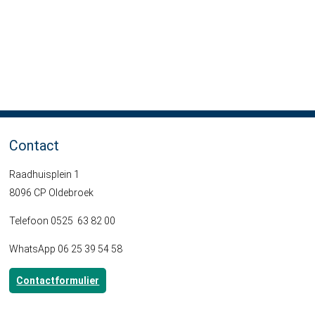
Contact
Raadhuisplein 1
8096 CP Oldebroek
Telefoon 0525 63 82 00
WhatsApp 06 25 39 54 58
Contactformulier