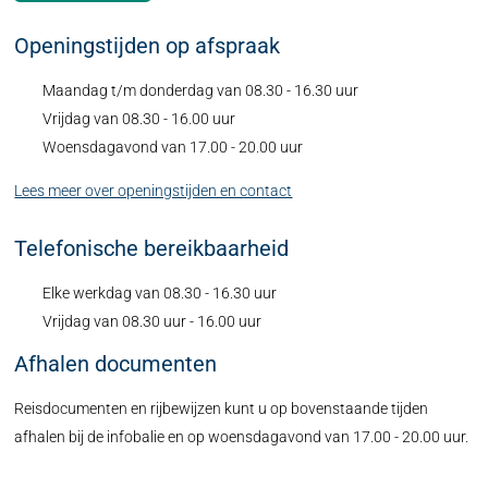
Openingstijden op afspraak
Maandag t/m donderdag van 08.30 - 16.30 uur
Vrijdag van 08.30 - 16.00 uur
Woensdagavond van 17.00 - 20.00 uur
Lees meer over openingstijden en contact
Telefonische bereikbaarheid
Elke werkdag van 08.30 - 16.30 uur
Vrijdag van 08.30 uur - 16.00 uur
Afhalen documenten
Reisdocumenten en rijbewijzen kunt u op bovenstaande tijden
afhalen bij de infobalie en op woensdagavond van 17.00 - 20.00 uur.