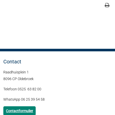
Contact
Raadhuisplein 1
8096 CP Oldebroek
Telefoon 0525 63 82 00
WhatsApp 06 25 39 54 58
Contactformulier