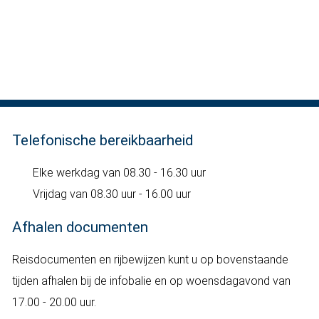
Telefonische bereikbaarheid
Elke werkdag van 08.30 - 16.30 uur
Vrijdag van 08.30 uur - 16.00 uur
Afhalen documenten
Reisdocumenten en rijbewijzen kunt u op bovenstaande
tijden afhalen bij de infobalie en op woensdagavond van
17.00 - 20.00 uur.