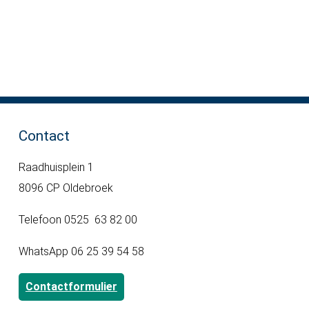
Contact
Raadhuisplein 1
8096 CP Oldebroek
Telefoon 0525 63 82 00
WhatsApp 06 25 39 54 58
Contactformulier