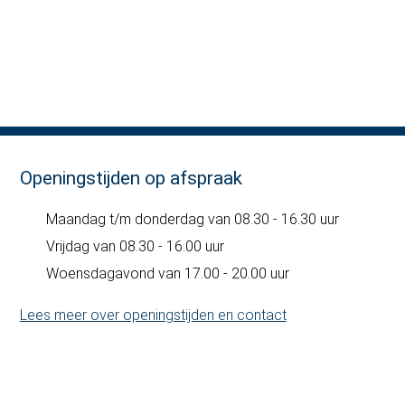
Openingstijden op afspraak
Maandag t/m donderdag van 08.30 - 16.30 uur
Vrijdag van 08.30 - 16.00 uur
Woensdagavond van 17.00 - 20.00 uur
Lees meer over openingstijden en contact