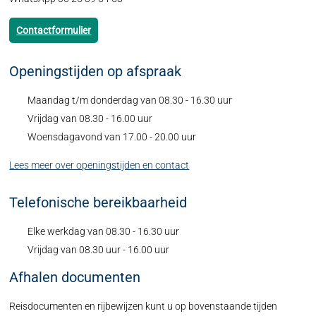
Contactformulier
Openingstijden op afspraak
Maandag t/m donderdag van 08.30 - 16.30 uur
Vrijdag van 08.30 - 16.00 uur
Woensdagavond van 17.00 - 20.00 uur
Lees meer over openingstijden en contact
Telefonische bereikbaarheid
Elke werkdag van 08.30 - 16.30 uur
Vrijdag van 08.30 uur - 16.00 uur
Afhalen documenten
Reisdocumenten en rijbewijzen kunt u op bovenstaande tijden