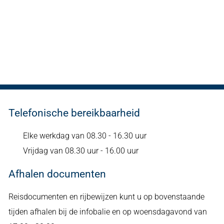
Telefonische bereikbaarheid
Elke werkdag van 08.30 - 16.30 uur
Vrijdag van 08.30 uur - 16.00 uur
Afhalen documenten
Reisdocumenten en rijbewijzen kunt u op bovenstaande
tijden afhalen bij de infobalie en op woensdagavond van