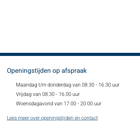
Openingstijden op afspraak
Maandag t/m donderdag van 08.30 - 16.30 uur
Vrijdag van 08.30 - 16.00 uur
Woensdagavond van 17.00 - 20.00 uur
Lees meer over openingstijden en contact