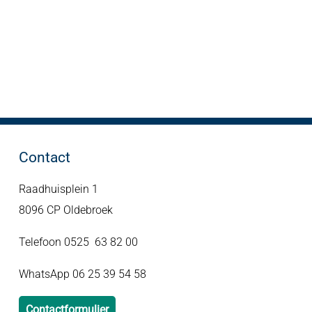
Contact
Raadhuisplein 1
8096 CP Oldebroek
Telefoon 0525 63 82 00
WhatsApp 06 25 39 54 58
Contactformulier