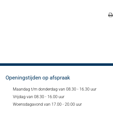
Openingstijden op afspraak
Maandag t/m donderdag van 08.30 - 16.30 uur
Vrijdag van 08.30 - 16.00 uur
Woensdagavond van 17.00 - 20.00 uur