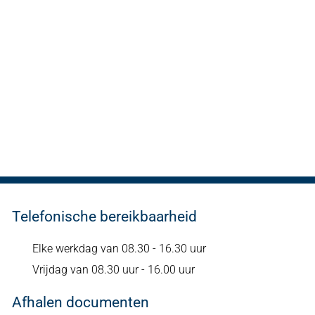
Telefonische bereikbaarheid
Elke werkdag van 08.30 - 16.30 uur
Vrijdag van 08.30 uur - 16.00 uur
Afhalen documenten