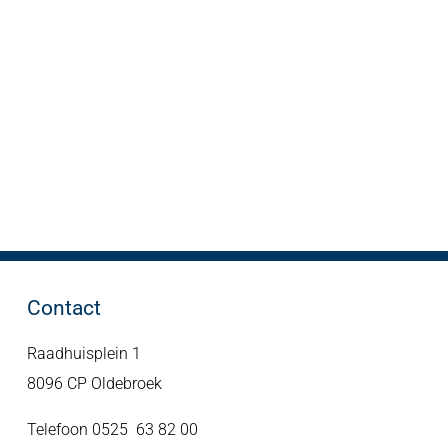
Contact
Raadhuisplein 1
8096 CP Oldebroek
Telefoon 0525 63 82 00