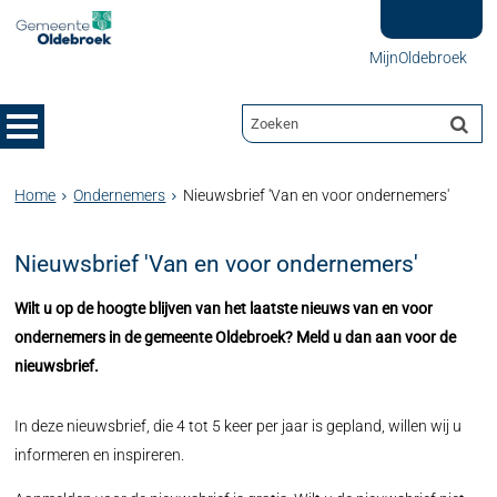
MijnOldebroek
Home
Ondernemers
Nieuwsbrief 'Van en voor ondernemers'
Nieuwsbrief 'Van en voor ondernemers'
Wilt u op de hoogte blijven van het laatste nieuws van en voor
ondernemers in de gemeente Oldebroek? Meld u dan aan voor de
nieuwsbrief.
In deze nieuwsbrief, die 4 tot 5 keer per jaar is gepland, willen wij u
informeren en inspireren.