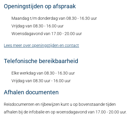
Openingstijden op afspraak
Maandag t/m donderdag van 08.30 - 16.30 uur
Vrijdag van 08.30 - 16.00 uur
Woensdagavond van 17.00 - 20.00 uur
Lees meer over openingstijden en contact
Telefonische bereikbaarheid
Elke werkdag van 08.30 - 16.30 uur
Vrijdag van 08.30 uur - 16.00 uur
Afhalen documenten
Reisdocumenten en rijbewijzen kunt u op bovenstaande tijden
afhalen bij de infobalie en op woensdagavond van 17.00 - 20.00 uur.