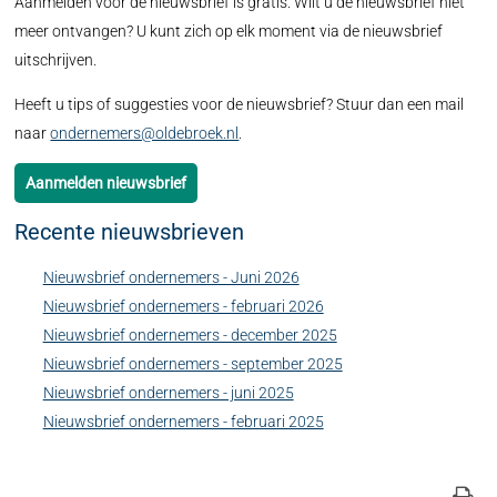
Aanmelden voor de nieuwsbrief is gratis. Wilt u de nieuwsbrief niet
meer ontvangen? U kunt zich op elk moment via de nieuwsbrief
uitschrijven.
Heeft u tips of suggesties voor de nieuwsbrief? Stuur dan een mail
naar
ondernemers@oldebroek.nl
.
Aanmelden nieuwsbrief
Recente nieuwsbrieven
Nieuwsbrief ondernemers - Juni 2026
Nieuwsbrief ondernemers - februari 2026
Nieuwsbrief ondernemers - december 2025
Nieuwsbrief ondernemers - september 2025
Nieuwsbrief ondernemers - juni 2025
Nieuwsbrief ondernemers - februari 2025