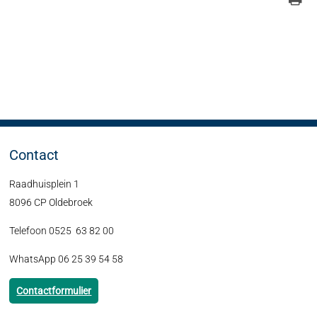
Contact
Raadhuisplein 1
8096 CP Oldebroek
Telefoon 0525 63 82 00
WhatsApp 06 25 39 54 58
Contactformulier