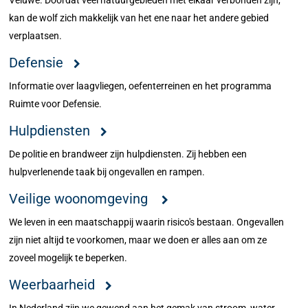
Veluwe. Doordat veel natuurgebieden met elkaar verbonden zijn,
kan de wolf zich makkelijk van het ene naar het andere gebied
verplaatsen.
Defensie
Informatie over laagvliegen, oefenterreinen en het programma
Ruimte voor Defensie.
Hulpdiensten
De politie en brandweer zijn hulpdiensten. Zij hebben een
hulpverlenende taak bij ongevallen en rampen.
Veilige woonomgeving
We leven in een maatschappij waarin risico's bestaan. Ongevallen
zijn niet altijd te voorkomen, maar we doen er alles aan om ze
zoveel mogelijk te beperken.
Weerbaarheid