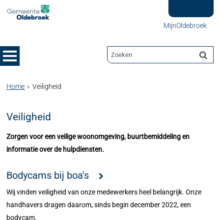
MijnOldebroek
Home
Veiligheid
Veiligheid
Zorgen voor een veilige woonomgeving, buurtbemiddeling en
informatie over de hulpdiensten.
Bodycams bij boa's
Wij vinden veiligheid van onze medewerkers heel belangrijk. Onze
handhavers dragen daarom, sinds begin december 2022, een
bodycam.