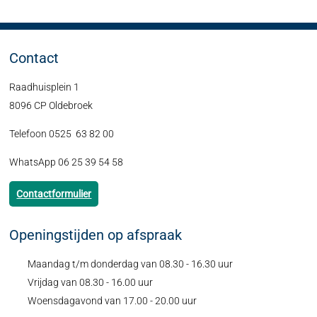
Contact
Raadhuisplein 1
8096 CP Oldebroek
Telefoon 0525 63 82 00
WhatsApp 06 25 39 54 58
Contactformulier
Openingstijden op afspraak
Maandag t/m donderdag van 08.30 - 16.30 uur
Vrijdag van 08.30 - 16.00 uur
Woensdagavond van 17.00 - 20.00 uur