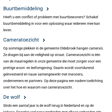
Buurtbemiddeling
Heeft u een conflict of probleem met buurtbewoners? Schakel
buurtbemiddeling in voor een oplossing waar iedereen mee kan
leven.
Cameratoezicht
Op sommige plekken in de gemeente Oldebroek hangen camera's.
Ze dragen bij aan de veiligheid op straat. Cameratoezicht is één
van de maatregelen in onze gemeente die moet zorgen voor een
prettige woon- en leefomgeving. Daarin wordt voortdurend
geïnvesteerd en nauw samengewerkt met inwoners,
ondernemers en partners. Op deze pagina een nadere toelichting
over het hoe en waarom van cameratoezicht.
De wolf
Sinds een aantal jaar is de wolf terug in Nederland en op de