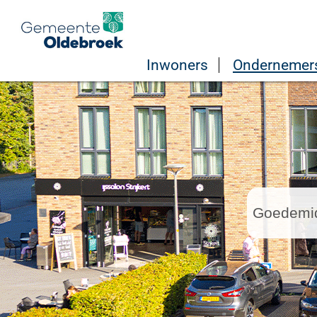
Inwoners
Ondernemer