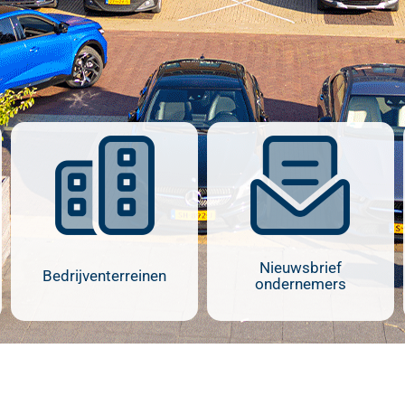
Nieuwsbrief
Bedrijventerreinen
ondernemers