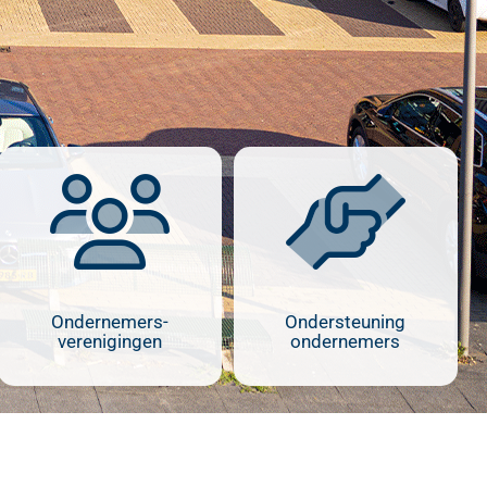
Ondernemers-
Ondersteuning
verenigingen
ondernemers