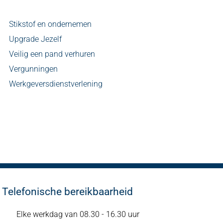
Stikstof en ondernemen
Upgrade Jezelf
Veilig een pand verhuren
Vergunningen
Werkgeversdienstverlening
Telefonische bereikbaarheid
Elke werkdag van 08.30 - 16.30 uur