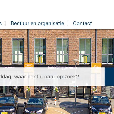
s
Bestuur en organisatie
Contact