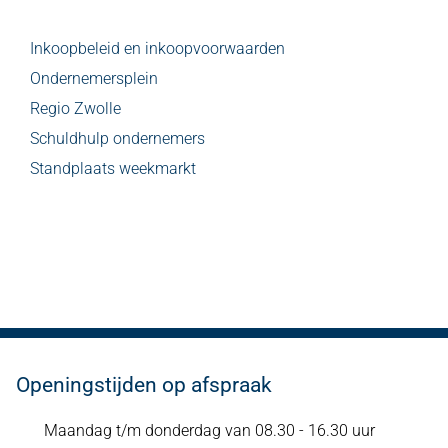
Inkoopbeleid en inkoopvoorwaarden
Ondernemersplein
Regio Zwolle
Schuldhulp ondernemers
Standplaats weekmarkt
Openingstijden op afspraak
Maandag t/m donderdag van 08.30 - 16.30 uur