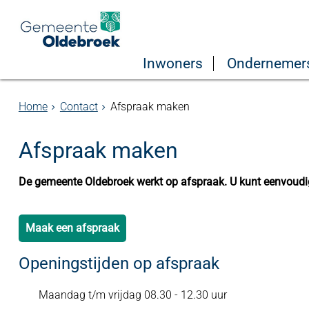
Inwoners
Ondernemer
Home
Contact
Afspraak maken
Afspraak maken
De gemeente Oldebroek werkt op afspraak. U kunt eenvoudi
Maak een afspraak
Openingstijden op afspraak
Maandag t/m vrijdag 08.30 - 12.30 uur