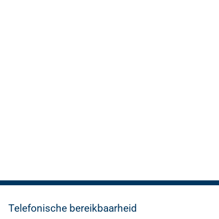
Telefonische bereikbaarheid