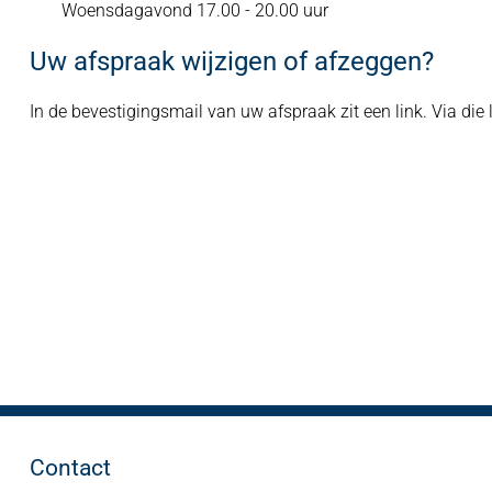
Woensdagavond 17.00 - 20.00 uur
Uw afspraak wijzigen of afzeggen?
In de bevestigingsmail van uw afspraak zit een link. Via die
Contact