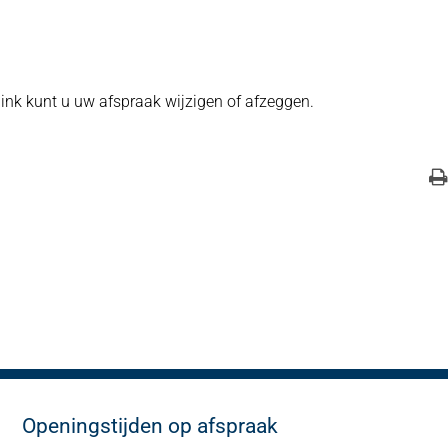
 link kunt u uw afspraak wijzigen of afzeggen.
Openingstijden op afspraak