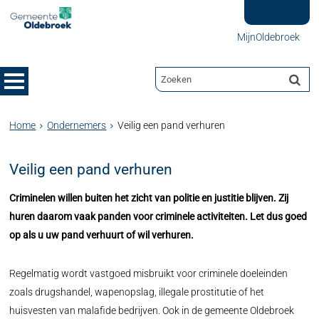
MijnOldebroek
Home
Ondernemers
Veilig een pand verhuren
Veilig een pand verhuren
Criminelen willen buiten het zicht van politie en justitie blijven. Zij
huren daarom vaak panden voor criminele activiteiten. Let dus goed
op als u uw pand verhuurt of wil verhuren.
Regelmatig wordt vastgoed misbruikt voor criminele doeleinden
zoals drugshandel, wapenopslag, illegale prostitutie of het
huisvesten van malafide bedrijven. Ook in de gemeente Oldebroek