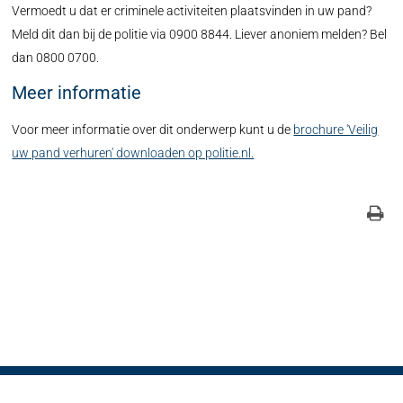
Vermoedt u dat er criminele activiteiten plaatsvinden in uw pand?
Meld dit dan bij de politie via 0900 8844. Liever anoniem melden? Bel
dan 0800 0700.
Meer informatie
Voor meer informatie over dit onderwerp kunt u de
brochure 'Veilig
uw pand verhuren' downloaden op politie.nl.