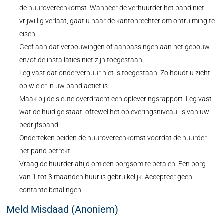
de huurovereenkomst. Wanneer de verhuurder het pand niet
vrijwillig verlaat, gaat u naar de kantonrechter om ontruiming te
eisen.
Geef aan dat verbouwingen of aanpassingen aan het gebouw
en/of de installaties niet zijn toegestaan.
Leg vast dat onderverhuur niet is toegestaan. Zo houdt u zicht
op wie er in uw pand actief is.
Maak bij de sleuteloverdracht een opleveringsrapport. Leg vast
wat de huidige staat, oftewel het opleveringsniveau, is van uw
bedrijfspand.
Onderteken beiden de huurovereenkomst voordat de huurder
het pand betrekt.
Vraag de huurder altijd om een borgsom te betalen. Een borg
van 1 tot 3 maanden huur is gebruikelijk. Accepteer geen
contante betalingen.
Meld Misdaad (Anoniem)