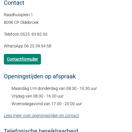
Contact
Raadhuisplein 1
8096 CP Oldebroek
Telefoon 0525 63 82 00
WhatsApp 06 25 39 54 58
Contactformulier
Openingstijden op afspraak
Maandag t/m donderdag van 08.30 - 16.30 uur
Vrijdag van 08.30 - 16.00 uur
Woensdagavond van 17.00 - 20.00 uur
Lees meer over openingstijden en contact
Telefonische bereikbaarheid