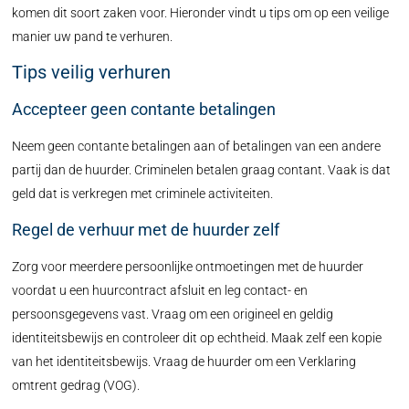
komen dit soort zaken voor. Hieronder vindt u tips om op een veilige
manier uw pand te verhuren.
Tips veilig verhuren
Accepteer geen contante betalingen
Neem geen contante betalingen aan of betalingen van een andere
partij dan de huurder. Criminelen betalen graag contant. Vaak is dat
geld dat is verkregen met criminele activiteiten.
Regel de verhuur met de huurder zelf
Zorg voor meerdere persoonlijke ontmoetingen met de huurder
voordat u een huurcontract afsluit en leg contact- en
persoonsgegevens vast. Vraag om een origineel en geldig
identiteitsbewijs en controleer dit op echtheid. Maak zelf een kopie
van het identiteitsbewijs. Vraag de huurder om een Verklaring
omtrent gedrag (VOG).