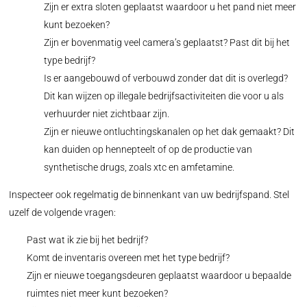
Zijn er extra sloten geplaatst waardoor u het pand niet meer
kunt bezoeken?
Zijn er bovenmatig veel camera’s geplaatst? Past dit bij het
type bedrijf?
Is er aangebouwd of verbouwd zonder dat dit is overlegd?
Dit kan wijzen op illegale bedrijfsactiviteiten die voor u als
verhuurder niet zichtbaar zijn.
Zijn er nieuwe ontluchtingskanalen op het dak gemaakt? Dit
kan duiden op hennepteelt of op de productie van
synthetische drugs, zoals xtc en amfetamine.
Inspecteer ook regelmatig de binnenkant van uw bedrijfspand. Stel
uzelf de volgende vragen:
Past wat ik zie bij het bedrijf?
Komt de inventaris overeen met het type bedrijf?
Zijn er nieuwe toegangsdeuren geplaatst waardoor u bepaalde
ruimtes niet meer kunt bezoeken?