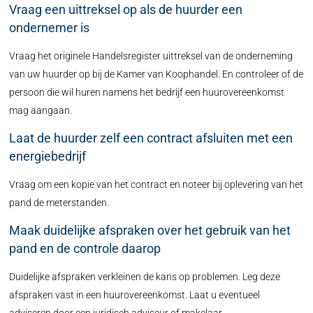
Vraag een uittreksel op als de huurder een
ondernemer is
Vraag het originele Handelsregister uittreksel van de onderneming
van uw huurder op bij de Kamer van Koophandel. En controleer of de
persoon die wil huren namens het bedrijf een huurovereenkomst
mag aangaan.
Laat de huurder zelf een contract afsluiten met een
energiebedrijf
Vraag om een kopie van het contract en noteer bij oplevering van het
pand de meterstanden.
Maak duidelijke afspraken over het gebruik van het
pand en de controle daarop
Duidelijke afspraken verkleinen de kans op problemen. Leg deze
afspraken vast in een huurovereenkomst. Laat u eventueel