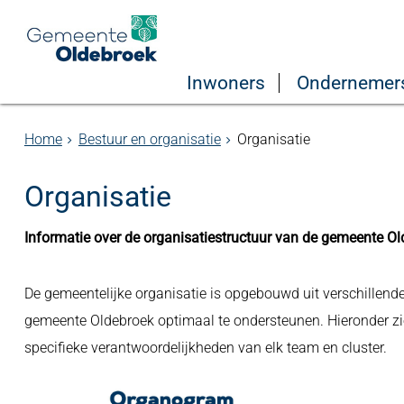
Inwoners
Ondernemer
Home
Bestuur en organisatie
Organisatie
Organisatie
Informatie over de organisatiestructuur van de gemeente Ol
De gemeentelijke organisatie is opgebouwd uit verschillen
gemeente Oldebroek optimaal te ondersteunen. Hieronder zie
specifieke verantwoordelijkheden van elk team en cluster.