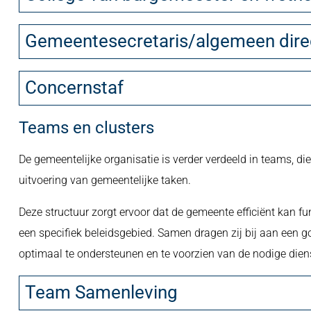
Gemeentesecretaris/algemeen dire
Concernstaf
Teams en clusters
De gemeentelijke organisatie is verder verdeeld in teams, di
uitvoering van gemeentelijke taken.
Deze structuur zorgt ervoor dat de gemeente efficiënt kan fu
een specifiek beleidsgebied. Samen dragen zij bij aan een 
optimaal te ondersteunen en te voorzien van de nodige dien
Team Samenleving