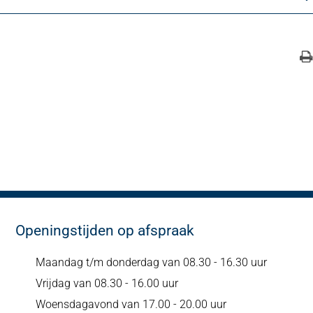
Openingstijden op afspraak
Maandag t/m donderdag van 08.30 - 16.30 uur
Vrijdag van 08.30 - 16.00 uur
Woensdagavond van 17.00 - 20.00 uur