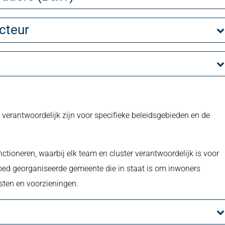
cteur
e verantwoordelijk zijn voor specifieke beleidsgebieden en de
nctioneren, waarbij elk team en cluster verantwoordelijk is voor
goed georganiseerde gemeente die in staat is om inwoners
sten en voorzieningen.