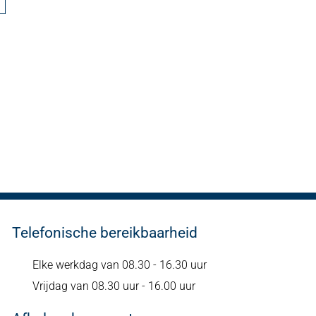
Telefonische bereikbaarheid
Elke werkdag van 08.30 - 16.30 uur
Vrijdag van 08.30 uur - 16.00 uur