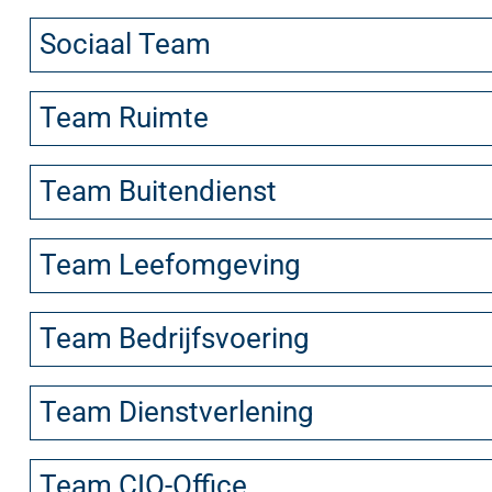
Sociaal Team
Team Ruimte
Team Buitendienst
Team Leefomgeving
Team Bedrijfsvoering
Team Dienstverlening
Team CIO-Office