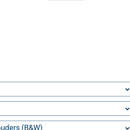
ouders (B&W)