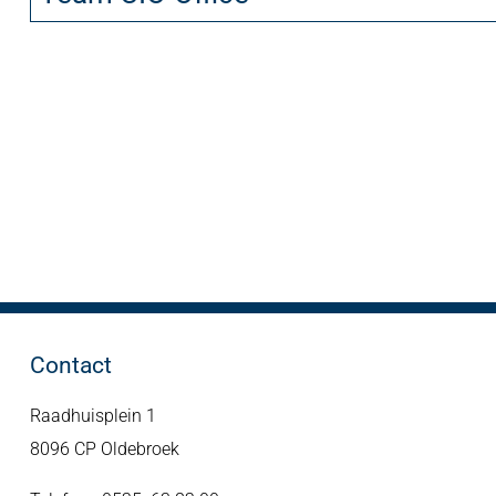
Contact
Raadhuisplein 1
8096 CP Oldebroek