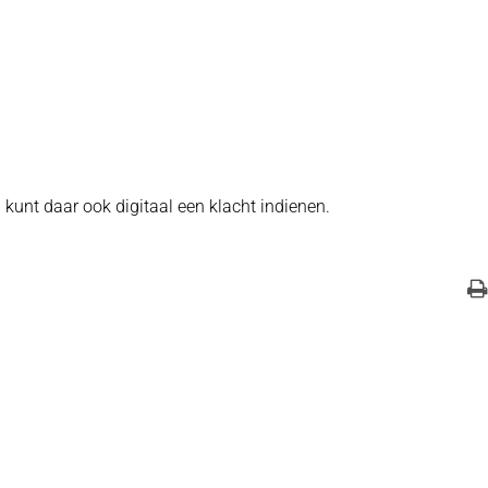
U kunt daar ook digitaal een klacht indienen.