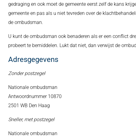
gedraging en ook moet de gemeente eerst zelf de kans krijgen
gemeente en pas als u niet tevreden over de klachtbehandel
de ombudsman.
U kunt de ombudsman ook benaderen als er een conflict drei
probeert te bemiddelen. Lukt dat niet, dan verwijst de omb
Adresgegevens
Zonder postzegel
Nationale ombudsman
Antwoordnummer 10870
2501 WB Den Haag
Sneller, met postzegel
Nationale ombudsman