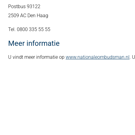
Postbus 93122
2509 AC Den Haag
Tel. 0800 335 55 55
Meer informatie
U vindt meer informatie op
www.nationaleombudsman.nl
. 