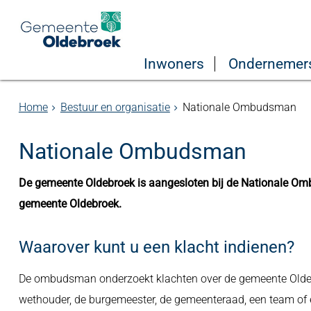
Inwoners
Ondernemer
Home
Bestuur en organisatie
Nationale Ombudsman
Nationale Ombudsman
De gemeente Oldebroek is aangesloten bij de Nationale 
gemeente Oldebroek.
Waarover kunt u een klacht indienen?
De ombudsman onderzoekt klachten over de gemeente Oldebr
wethouder, de burgemeester, de gemeenteraad, een team of 