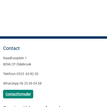
Contact
Raadhuisplein 1
8096 CP Oldebroek
Telefoon 0525 63 82 00
WhatsApp 06 25 39 54 58
Contactformulier