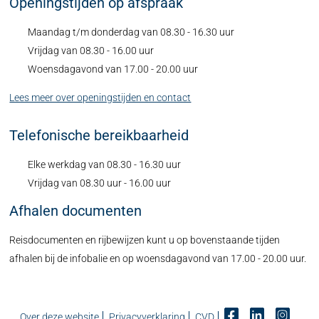
Openingstijden op afspraak
Maandag t/m donderdag van 08.30 - 16.30 uur
Vrijdag van 08.30 - 16.00 uur
Woensdagavond van 17.00 - 20.00 uur
Lees meer over openingstijden en contact
Telefonische bereikbaarheid
Elke werkdag van 08.30 - 16.30 uur
Vrijdag van 08.30 uur - 16.00 uur
Afhalen documenten
Reisdocumenten en rijbewijzen kunt u op bovenstaande tijden
afhalen bij de infobalie en op woensdagavond van 17.00 - 20.00 uur.
Over deze website
Privacyverklaring
CVD