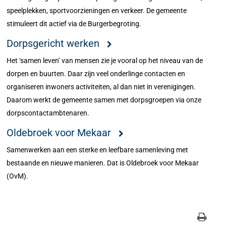
speelplekken, sportvoorzieningen en verkeer. De gemeente
stimuleert dit actief via de Burgerbegroting.
Dorpsgericht werken
Het ‘samen leven’ van mensen zie je vooral op het niveau van de
dorpen en buurten. Daar zijn veel onderlinge contacten en
organiseren inwoners activiteiten, al dan niet in verenigingen.
Daarom werkt de gemeente samen met dorpsgroepen via onze
dorpscontactambtenaren.
Oldebroek voor Mekaar
Samenwerken aan een sterke en leefbare samenleving met
bestaande en nieuwe manieren. Dat is Oldebroek voor Mekaar
(OvM).