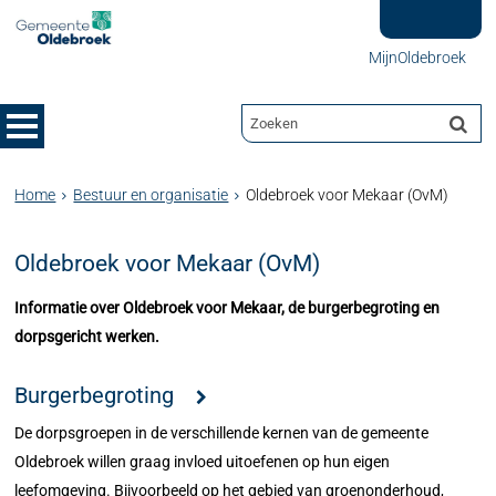
MijnOldebroek
Home
Bestuur en organisatie
Oldebroek voor Mekaar (OvM)
Oldebroek voor Mekaar (OvM)
Informatie over Oldebroek voor Mekaar, de burgerbegroting en
dorpsgericht werken.
Burgerbegroting
De dorpsgroepen in de verschillende kernen van de gemeente
Oldebroek willen graag invloed uitoefenen op hun eigen
leefomgeving. Bijvoorbeeld op het gebied van groenonderhoud,