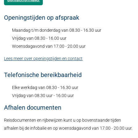
Openingstijden op afspraak
Maandag t/m donderdag van 08.30 - 16.30 uur
Vrijdag van 08.30 - 16.00 uur
Woensdagavond van 17.00 - 20.00 uur
Lees meer over openingstijden en contact
Telefonische bereikbaarheid
Elke werkdag van 08.30 - 16.30 uur
Vrijdag van 08.30 uur - 16.00 uur
Afhalen documenten
Reisdocumenten en rijbewijzen kunt u op bovenstaande tijden
afhalen bij de infobalie en op woensdagavond van 17.00 - 20.00 uur.