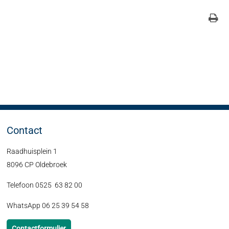
Contact
Raadhuisplein 1
8096 CP Oldebroek
Telefoon 0525 63 82 00
WhatsApp 06 25 39 54 58
Contactformulier