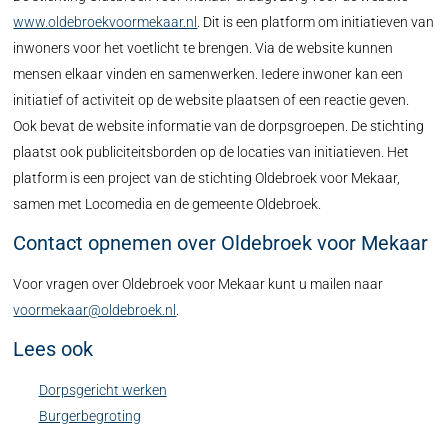
www.oldebroekvoormekaar.nl
. Dit is een platform om initiatieven van
inwoners voor het voetlicht te brengen. Via de website kunnen
mensen elkaar vinden en samenwerken. Iedere inwoner kan een
initiatief of activiteit op de website plaatsen of een reactie geven.
Ook bevat de website informatie van de dorpsgroepen. De stichting
plaatst ook publiciteitsborden op de locaties van initiatieven. Het
platform is een project van de stichting Oldebroek voor Mekaar,
samen met Locomedia en de gemeente Oldebroek.
Contact opnemen over Oldebroek voor Mekaar
Voor vragen over Oldebroek voor Mekaar kunt u mailen naar
voormekaar@oldebroek.nl
.
Lees ook
Dorpsgericht werken
Burgerbegroting