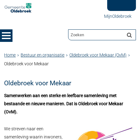
MijnOldebroek
Home
Bestuur en organisatie
Oldebroek voor Mekaar (OvM)
Oldebroek voor Mekaar
Oldebroek voor Mekaar
Samenwerken aan een sterke en leefbare samenleving met
bestaande en nieuwe manieren. Dat is Oldebroek voor Mekaar
(OvM).
We streven naar een
samenleving waarin inwoners,