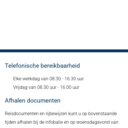
Telefonische bereikbaarheid
Elke werkdag van 08.30 - 16.30 uur
Vrijdag van 08.30 uur - 16.00 uur
Afhalen documenten
Reisdocumenten en rijbewijzen kunt u op bovenstaande
tijden afhalen bij de infobalie en op woensdagavond van