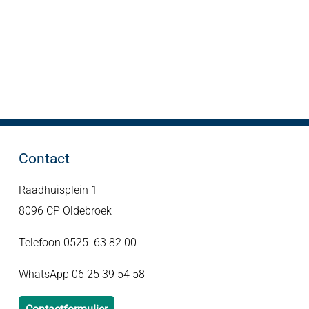
Contact
Raadhuisplein 1
8096 CP Oldebroek
Telefoon 0525 63 82 00
WhatsApp 06 25 39 54 58