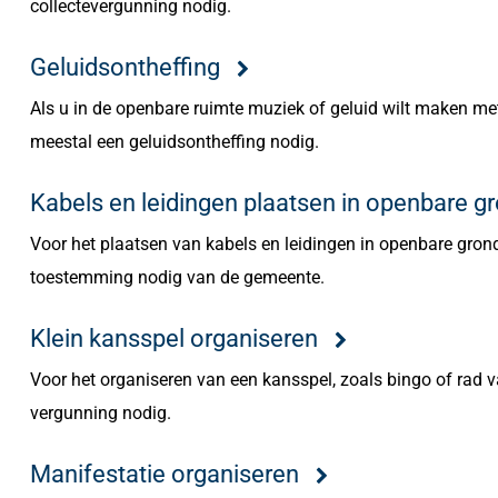
collectevergunning nodig.
Geluidsontheffing
Als u in de openbare ruimte muziek of geluid wilt maken met
meestal een geluidsontheffing nodig.
Kabels en leidingen plaatsen in openbare g
Voor het plaatsen van kabels en leidingen in openbare gron
toestemming nodig van de gemeente.
Klein kansspel organiseren
Voor het organiseren van een kansspel, zoals bingo of rad v
vergunning nodig.
Manifestatie organiseren