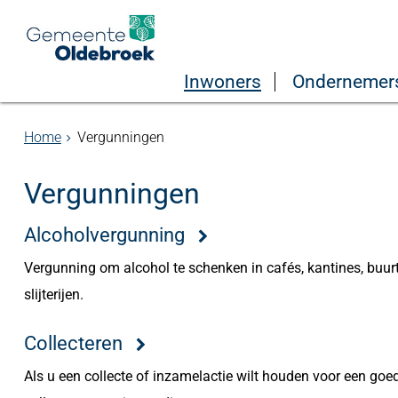
Inwoners
Ondernemer
Home
Vergunningen
Vergunningen
Alcoholvergunning
Vergunning om alcohol te schenken in cafés, kantines, buurt
slijterijen.
Collecteren
Als u een collecte of inzamelactie wilt houden voor een goed