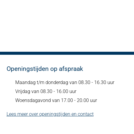
Openingstijden op afspraak
Maandag t/m donderdag van 08.30 - 16.30 uur
Vrijdag van 08.30 - 16.00 uur
Woensdagavond van 17.00 - 20.00 uur
Lees meer over openingstijden en contact