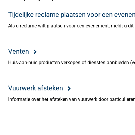
Tijdelijke reclame plaatsen voor een evene
Als u reclame wilt plaatsen voor een evenement, meldt u dit
Venten
Huis-aan-huis producten verkopen of diensten aanbieden (v
Vuurwerk afsteken
Informatie over het afsteken van vuurwerk door particuliere