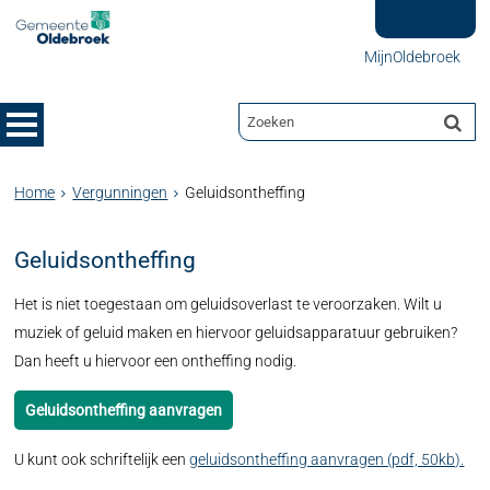
MijnOldebroek
Home
Vergunningen
Geluidsontheffing
Geluidsontheffing
Het is niet toegestaan om geluidsoverlast te veroorzaken. Wilt u
muziek of geluid maken en hiervoor geluidsapparatuur gebruiken?
Dan heeft u hiervoor een ontheffing nodig.
Geluidsontheffing aanvragen
U kunt ook schriftelijk een
geluidsontheffing aanvragen (pdf, 50kb).