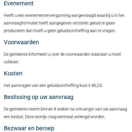
Evenement
Heeft u een evenementenvergunning aangevraagd waarbij u in het
aanvraagformulier heeft aangegeven versterkt geluid te gaan
produceren dan hoeft u geen geluidsontheffing aan te vragen.
Voorwaarden
De gemeente informeert u over de voorwaarden waaraan u moet
voldoen.
Kosten
Het aanvragen van een geluidsontheffing kost € 80,25.
Beslissing op uw aanvraag
De gemeente neemt binnen 8 weken na ontvangst van uw aanvraag
een besluit. Deze termijn mag eenmaal verlengd worden.
Bezwaar en beroep