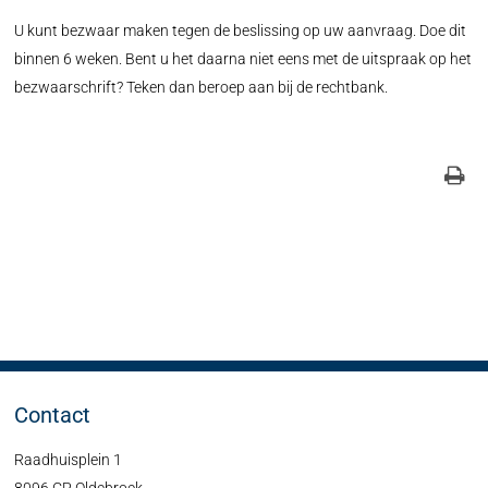
U kunt bezwaar maken tegen de beslissing op uw aanvraag. Doe dit
binnen 6 weken. Bent u het daarna niet eens met de uitspraak op het
bezwaarschrift? Teken dan beroep aan bij de rechtbank.
Contact
Raadhuisplein 1