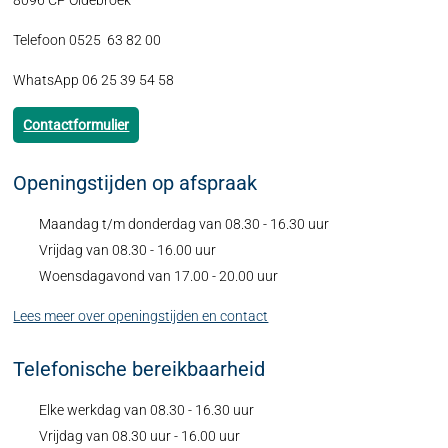
8096 CP Oldebroek
Telefoon 0525 63 82 00
WhatsApp 06 25 39 54 58
Contactformulier
Openingstijden op afspraak
Maandag t/m donderdag van 08.30 - 16.30 uur
Vrijdag van 08.30 - 16.00 uur
Woensdagavond van 17.00 - 20.00 uur
Lees meer over openingstijden en contact
Telefonische bereikbaarheid
Elke werkdag van 08.30 - 16.30 uur
Vrijdag van 08.30 uur - 16.00 uur