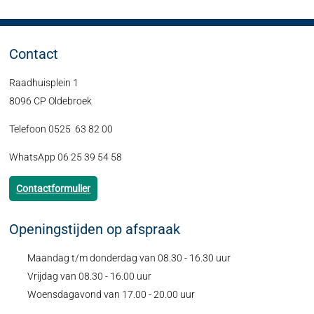
Contact
Raadhuisplein 1
8096 CP Oldebroek
Telefoon 0525 63 82 00
WhatsApp 06 25 39 54 58
Contactformulier
Openingstijden op afspraak
Maandag t/m donderdag van 08.30 - 16.30 uur
Vrijdag van 08.30 - 16.00 uur
Woensdagavond van 17.00 - 20.00 uur