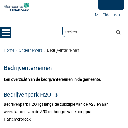
MijnOldebroek
Home
Ondernemers
Bedrijventerreinen
Bedrijventerreinen
Een overzicht van de bedrijventerreinen in de gemeente.
Bedrijvenpark H2O
Bedrijvenpark H2O ligt langs de zuidzijde van de A28 en aan
weerskanten van de A50 ter hoogte van knooppunt
Hattemerbroek.