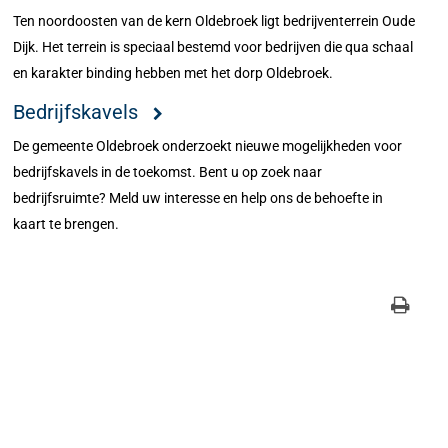
Ten noordoosten van de kern Oldebroek ligt bedrijventerrein Oude
Dijk. Het terrein is speciaal bestemd voor bedrijven die qua schaal
en karakter binding hebben met het dorp Oldebroek.
Bedrijfskavels
De gemeente Oldebroek onderzoekt nieuwe mogelijkheden voor
bedrijfskavels in de toekomst. Bent u op zoek naar
bedrijfsruimte? Meld uw interesse en help ons de behoefte in
kaart te brengen.