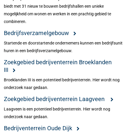
biedt met 31 nieuw te bouwen bedrijfshallen een unieke
mogelijkheid om wonen en werken in een prachtig gebied te
combineren.
Bedrijfsverzamelgebouw
Startende en doorstartende ondernemers kunnen een bedrijfsunit
huren in een bedrijfsverzamelgebouw.
Zoekgebied bedrijventerrein Broeklanden
III
Broeklanden III is een potentieel bedrijventerrein. Hier wordt nog
onderzoek naar gedaan.
Zoekgebied bedrijventerrein Laagveen
Laagveen is een potentieel bedrijventerrein. Hier wordt nog
onderzoek naar gedaan.
Bedrijventerrein Oude Dijk