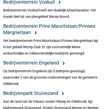
Bedrijventerrein Voskuil
Bedrijventerrein Voskuil heeft een duidelijk lokaal karakter. Het
maakt deel uit van plangebied Wezep-Noord.
Bedrijventerrein Prins Mauritslaan/Prinses
Margrietlaan
Het bedrijventerrein Prins Mauritslaan/Prinses Margrietlaan ligt
in het gebied Wezep-Zuid. Er zijn voornamelijk kleine
ambachtelijke en milieuvriendelijke bedrijven gevestigd.
Bedrijventerrein Engeland
Op bedrijventerrein Engeland zijn 5 bedrijven gevestigd,
waaronder 2 van de grootste ondernemingen van de gemeente
Oldebroek.
Bedrijvenpark Stuivezand
Aan de rand van de Veluwe, tussen Wezep en Oldebroek, ligt
bedrijvenpark Stuivezand. Project Stuivezand Wonen en Werken