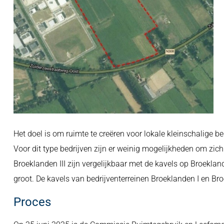
Het doel is om ruimte te creëren voor lokale kleinschalige 
Voor dit type bedrijven zijn er weinig mogelijkheden om zich
Broeklanden III zijn vergelijkbaar met de kavels op Broekla
groot. De kavels van bedrijventerreinen Broeklanden I en Bro
Proces