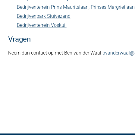
Bedrijventerrein Prins Mauritslaan, Prinses Margrietlaan
Bedrijvenpark Stuivezand
Bedrijventerrein Voskuil
Vragen
Neem dan contact op met Ben van der Waal
bvanderwaal@o