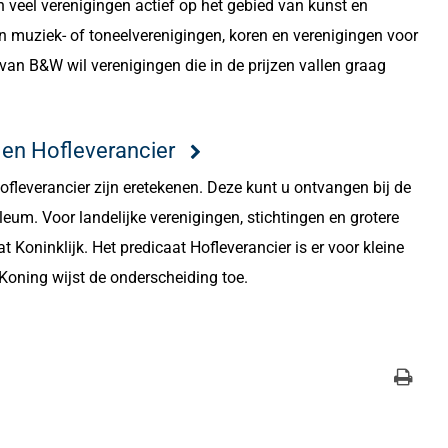
 veel verenigingen actief op het gebied van kunst en
n muziek- of toneelverenigingen, koren en verenigingen voor
van B&W wil verenigingen die in de prijzen vallen graag
 en Hofleverancier
ofleverancier zijn eretekenen. Deze kunt u ontvangen bij de
ileum. Voor landelijke verenigingen, stichtingen en grotere
t Koninklijk. Het predicaat Hofleverancier is er voor kleine
Koning wijst de onderscheiding toe.