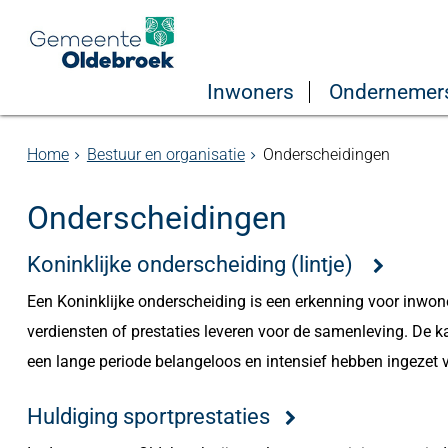
Inwoners
Ondernemer
Home
Bestuur en organisatie
Onderscheidingen
Onderscheidingen
Koninklijke onderscheiding (lintje)
Een Koninklijke onderscheiding is een erkenning voor inwone
verdiensten of prestaties leveren voor de samenleving. De 
een lange periode belangeloos en intensief hebben ingezet 
Huldiging sportprestaties