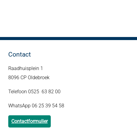
Contact
Raadhuisplein 1
8096 CP Oldebroek
Telefoon 0525 63 82 00
WhatsApp 06 25 39 54 58
Contactformulier