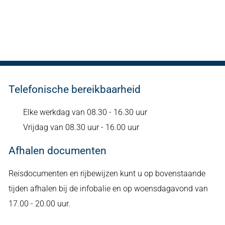
Telefonische bereikbaarheid
Elke werkdag van 08.30 - 16.30 uur
Vrijdag van 08.30 uur - 16.00 uur
Afhalen documenten
Reisdocumenten en rijbewijzen kunt u op bovenstaande
tijden afhalen bij de infobalie en op woensdagavond van
17.00 - 20.00 uur.