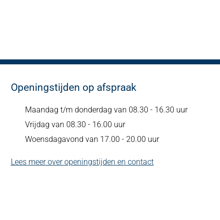
Openingstijden op afspraak
Maandag t/m donderdag van 08.30 - 16.30 uur
Vrijdag van 08.30 - 16.00 uur
Woensdagavond van 17.00 - 20.00 uur
Lees meer over openingstijden en contact