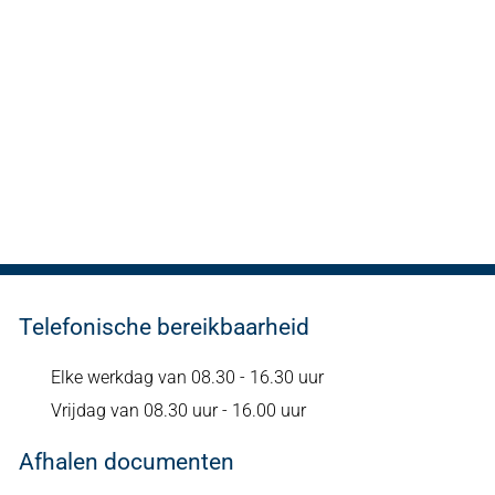
Telefonische bereikbaarheid
Elke werkdag van 08.30 - 16.30 uur
Vrijdag van 08.30 uur - 16.00 uur
Afhalen documenten