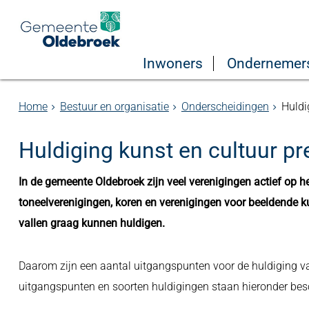
Inwoners
Ondernemer
Home
Bestuur en organisatie
Onderscheidingen
Huldi
Huldiging kunst en cultuur pr
In de gemeente Oldebroek zijn veel verenigingen actief op h
toneelverenigingen, koren en verenigingen voor beeldende ku
vallen graag kunnen huldigen.
Daarom zijn een aantal uitgangspunten voor de huldiging va
uitgangspunten en soorten huldigingen staan hieronder bes