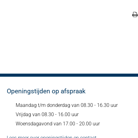
Openingstijden op afspraak
Maandag t/m donderdag van 08.30 - 16.30 uur
Vrijdag van 08.30 - 16.00 uur
Woensdagavond van 17.00 - 20.00 uur
Lees meer over openingstijden en contact