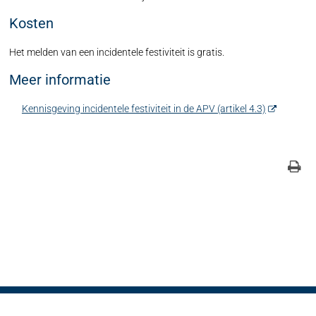
Kosten
Het melden van een incidentele festiviteit is gratis.
Meer informatie
Kennisgeving incidentele festiviteit in de APV (artikel 4.3)