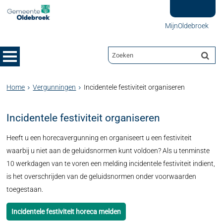
MijnOldebroek
Home
Vergunningen
Incidentele festiviteit organiseren
Incidentele festiviteit organiseren
Heeft u een horecavergunning en organiseert u een festiviteit
waarbij u niet aan de geluidsnormen kunt voldoen? Als u tenminste
10 werkdagen van te voren een melding incidentele festiviteit indient,
is het overschrijden van de geluidsnormen onder voorwaarden
toegestaan.
Incidentele festiviteit horeca melden