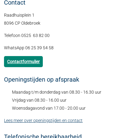
Contact
Raadhuisplein 1
8096 CP Oldebroek
Telefoon 0525 63 82 00
WhatsApp 06 25 39 54 58
Contactformulier
Openingstijden op afspraak
Maandag t/m donderdag van 08.30 - 16.30 uur
Vrijdag van 08.30 - 16.00 uur
Woensdagavond van 17.00 - 20.00 uur
Lees meer over openingstijden en contact
Telefonische bereikbaarheid