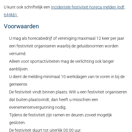
U kunt ook schriftelijk een
Incidentele festiviteit horeca melden (pdf,
644kb).
Voorwaarden
U mag als horecabedrijf of vereniging maximaal 12 keer per jaar
een festiviteit organiseren waarbij de geluidsnormen worden
verruimd.
Alleen voor sportactiviteiten mag de verlichting ook langer
aanblijven.
U dient de melding minimaal 10 werkdagen van te voren in bij de
gemeente.
De festiviteit vindt binnen plaats. Wilt u een festiviteit organiseren
dat buiten plaatsvindt, dan heeft u misschien een
evenementenvergunning nodig.
Tijdens de festiviteit zijn ramen en deuren zoveel mogelijk
gesloten.
De festiviteit duurt tot uiterlijk 00.00 uur.