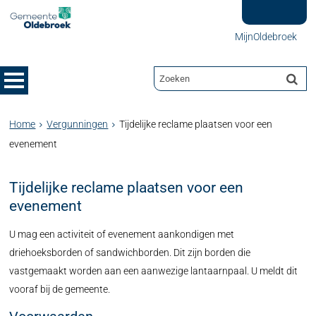
MijnOldebroek
Home
Vergunningen
Tijdelijke reclame plaatsen voor een
evenement
Tijdelijke reclame plaatsen voor een
evenement
U mag een activiteit of evenement aankondigen met
driehoeksborden of sandwichborden. Dit zijn borden die
vastgemaakt worden aan een aanwezige lantaarnpaal. U meldt dit
vooraf bij de gemeente.