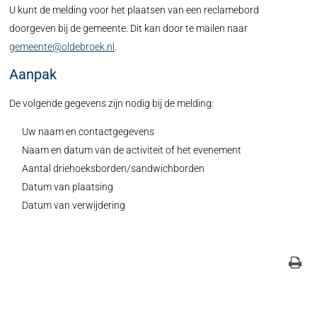
U kunt de melding voor het plaatsen van een reclamebord
doorgeven bij de gemeente. Dit kan door te mailen naar
gemeente@oldebroek.nl
.
Aanpak
De volgende gegevens zijn nodig bij de melding:
Uw naam en contactgegevens
Naam en datum van de activiteit of het evenement
Aantal driehoeksborden/sandwichborden
Datum van plaatsing
Datum van verwijdering