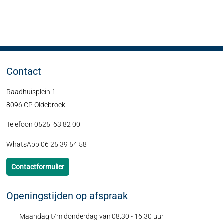
Contact
Raadhuisplein 1
8096 CP Oldebroek
Telefoon 0525 63 82 00
WhatsApp 06 25 39 54 58
Contactformulier
Openingstijden op afspraak
Maandag t/m donderdag van 08.30 - 16.30 uur