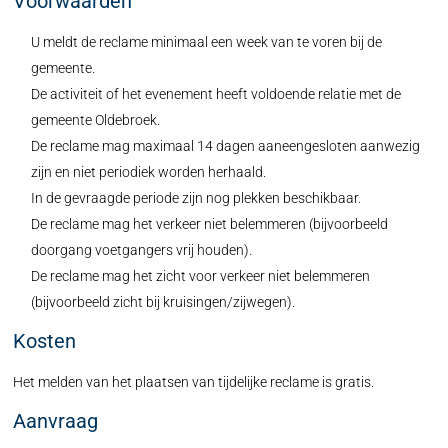
Voorwaarden
U meldt de reclame minimaal een week van te voren bij de
gemeente.
De activiteit of het evenement heeft voldoende relatie met de
gemeente Oldebroek.
De reclame mag maximaal 14 dagen aaneengesloten aanwezig
zijn en niet periodiek worden herhaald.
In de gevraagde periode zijn nog plekken beschikbaar.
De reclame mag het verkeer niet belemmeren (bijvoorbeeld
doorgang voetgangers vrij houden).
De reclame mag het zicht voor verkeer niet belemmeren
(bijvoorbeeld zicht bij kruisingen/zijwegen).
Kosten
Het melden van het plaatsen van tijdelijke reclame is gratis.
Aanvraag