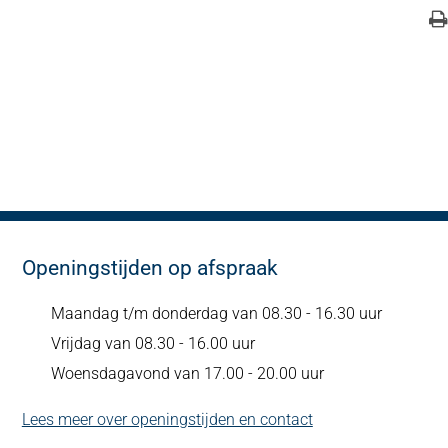
Openingstijden op afspraak
Maandag t/m donderdag van 08.30 - 16.30 uur
Vrijdag van 08.30 - 16.00 uur
Woensdagavond van 17.00 - 20.00 uur
Lees meer over openingstijden en contact