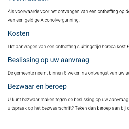
Als voorwaarde voor het ontvangen van een ontheffing op de s
van een geldige Alcoholvergunning.
Kosten
Het aanvragen van een ontheffing sluitingstijd horeca kost 
Beslissing op uw aanvraag
De gemeente neemt binnen 8 weken na ontvangst van uw aa
Bezwaar en beroep
U kunt bezwaar maken tegen de beslissing op uw aanvraag. 
uitspraak op het bezwaarschrift? Teken dan beroep aan bij 