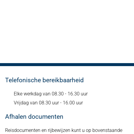
Telefonische bereikbaarheid
Elke werkdag van 08.30 - 16.30 uur
Vrijdag van 08.30 uur - 16.00 uur
Afhalen documenten
Reisdocumenten en rijbewijzen kunt u op bovenstaande