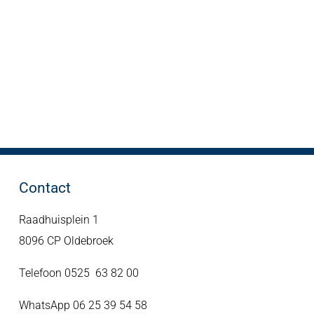
Contact
Raadhuisplein 1
8096 CP Oldebroek
Telefoon 0525 63 82 00
WhatsApp 06 25 39 54 58