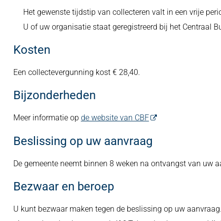
Het gewenste tijdstip van collecteren valt in een vrije peri
U of uw organisatie staat geregistreerd bij het Centraal
Kosten
Een collectevergunning kost € 28,40.
Bijzonderheden
Meer informatie op
de website van CBF
Beslissing op uw aanvraag
De gemeente neemt binnen 8 weken na ontvangst van uw aa
Bezwaar en beroep
U kunt bezwaar maken tegen de beslissing op uw aanvraag. 