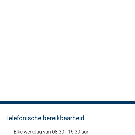
Telefonische bereikbaarheid
Elke werkdag van 08.30 - 16.30 uur