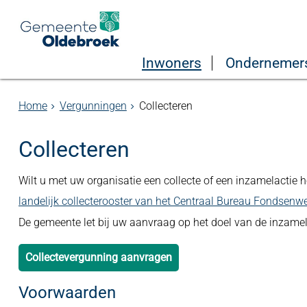
Inwoners
Ondernemer
Home
Vergunningen
Collecteren
Collecteren
Wilt u met uw organisatie een collecte of een inzamelactie 
landelijk collecterooster van het Centraal Bureau Fondsenw
De gemeente let bij uw aanvraag op het doel van de inzameli
Collectevergunning aanvragen
Voorwaarden