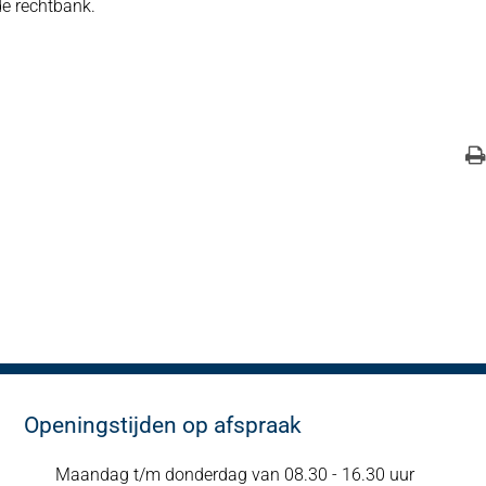
de rechtbank.
Openingstijden op afspraak
Maandag t/m donderdag van 08.30 - 16.30 uur