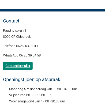
Contact
Raadhuisplein 1
8096 CP Oldebroek
Telefoon 0525 63 82 00
WhatsApp 06 25 39 54 58
Contactformulier
Openingstijden op afspraak
Maandag t/m donderdag van 08.30 - 16.30 uur
Vrijdag van 08.30 - 16.00 uur
Woensdagavond van 17.00 - 20.00 uur