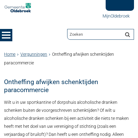
MijnOldebroek
Home
Vergunningen
Ontheffing afwijken schenktijden
paracommercie
Ontheffing afwijken schenktijden
paracommercie
Wilt u in uw sportkantine of dorpshuis alcoholische dranken
schenken buiten de voorgeschreven schenktijden? Of wilt u
alcoholische dranken schenken bij een activiteit die niets te maken
heeft met het doel van uw vereniging of stichting (zoals een
verjaardag of bruiloft)? Dan heeft u een ontheffing nodig. Alleen