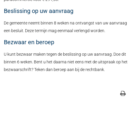
Beslissing op uw aanvraag
De gemeente neemt binnen 8 weken na ontvangst van uw aanvraag
een besluit. Deze termijn mag eenmaal verlengd worden.
Bezwaar en beroep
U kunt bezwaar maken tegen de beslissing op uw aanvraag. Doe dit
binnen 6 weken. Bent u het daarna niet eens met de uitspraak op het
bezwaarschrift? Teken dan beroep aan bij de rechtbank.