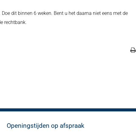
Doe dit binnen 6 weken. Bent u het daarna niet eens met de
de rechtbank.
Openingstijden op afspraak