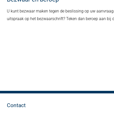
U kunt bezwaar maken tegen de beslissing op uw aanvraag. 
uitspraak op het bezwaarschrift? Teken dan beroep aan bij 
Contact