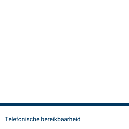
Telefonische bereikbaarheid