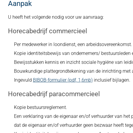
Aanpak
U heeft het volgende nodig voor uw aanvraag:
Horecabedrijf commercieel
Per medewerker in loondienst, een arbeidsovereenkomst.
Kopie identiteitsbewijs van ondernemers/ bestuursleden 
Bewijsstukken kennis en inzicht sociale hygiëne van lei
Bouwkundige plattegrondtekening van de inrichting met alle
Ingevuld
BIBOB-formulier (pdf, 1,6mb)
inclusief bijlagen.
Horecabedrijf paracommercieel
Kopie bestuursreglement.
Een verklaring van de eigenaar en/of verhuurder van het
dat de eigenaar en/of verhuurder geen bezwaar heeft tegen