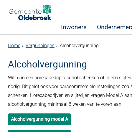
Inwoners
Ondernemer
Home
Vergunningen
Alcoholvergunning
Alcoholvergunning
Wilt u in een horecabedrijf alcohol schenken of in een slijt
nodig. Dit geldt ook voor paracommerciële instellingen zoal
schenken. Horecabedrijven en slijterijen vragen Model A aa
alcoholvergunning minimaal 8 weken van te voren aan.
Alcoholvergunning model A