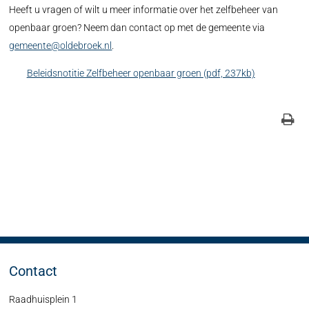
Heeft u vragen of wilt u meer informatie over het zelfbeheer van
openbaar groen? Neem dan contact op met de gemeente via
gemeente@oldebroek.nl
.
Beleidsnotitie Zelfbeheer openbaar groen (pdf, 237kb)
Contact
Raadhuisplein 1