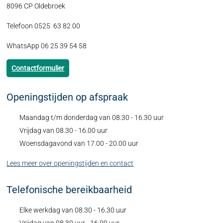
8096 CP Oldebroek
Telefoon 0525 63 82 00
WhatsApp 06 25 39 54 58
Contactformulier
Openingstijden op afspraak
Maandag t/m donderdag van 08.30 - 16.30 uur
Vrijdag van 08.30 - 16.00 uur
Woensdagavond van 17.00 - 20.00 uur
Lees meer over openingstijden en contact
Telefonische bereikbaarheid
Elke werkdag van 08.30 - 16.30 uur