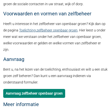
groen de sociale contacten in uw straat, wijk of dorp.
Voorwaarden en vormen van zelfbeheer
Heeft u interesse in het zelfbeheer van openbaar groen? Kijk dan op
de pagina
Toelichting zelfbeheer openbaar groen
. Hier leest u onder
meer wat we verstaan onder het zelfbeheer van openbaar groen,
welke voorwaarden er gelden en welke vormen van zelfbeheer er
zijn.
Aanvraag
Bent u, na het lezen van de toelichting, enthousiast en wilt u een stuk
groen zelf beheren? Dan kunt u een aanvraag indienen via
onderstaand formulier.
Aanvraag zelfbeheer openbaar groen
Meer informatie