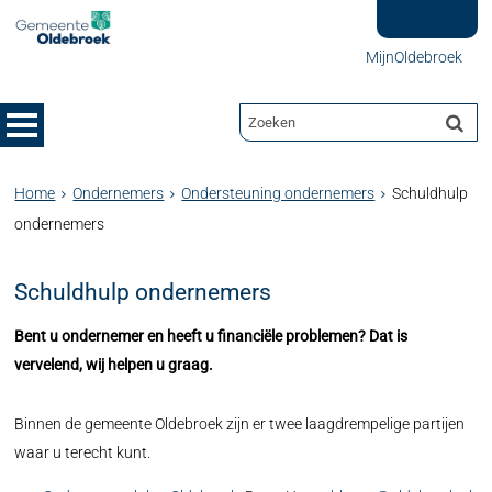
MijnOldebroek
Home
Ondernemers
Ondersteuning ondernemers
Schuldhulp
ondernemers
Schuldhulp ondernemers
Bent u ondernemer en heeft u financiële problemen? Dat is
vervelend, wij helpen u graag.
Binnen de gemeente Oldebroek zijn er twee laagdrempelige partijen
waar u terecht kunt.