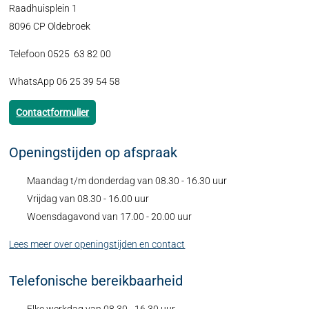
Raadhuisplein 1
8096 CP Oldebroek
Telefoon 0525 63 82 00
WhatsApp 06 25 39 54 58
Contactformulier
Openingstijden op afspraak
Maandag t/m donderdag van 08.30 - 16.30 uur
Vrijdag van 08.30 - 16.00 uur
Woensdagavond van 17.00 - 20.00 uur
Lees meer over openingstijden en contact
Telefonische bereikbaarheid