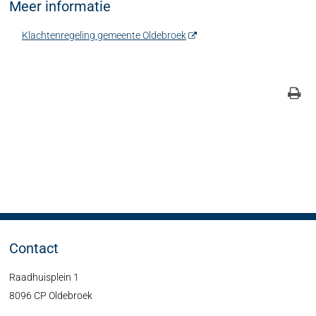
Meer informatie
Klachtenregeling gemeente Oldebroek
Contact
Raadhuisplein 1
8096 CP Oldebroek