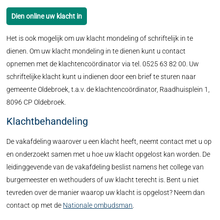
Dien online uw klacht in
Het is ook mogelijk om uw klacht mondeling of schriftelijk in te
dienen. Om uw klacht mondeling in te dienen kunt u contact
opnemen met de klachtencoördinator via tel. 0525 63 82 00. Uw
schriftelijke klacht kunt u indienen door een brief te sturen naar
gemeente Oldebroek, t.a.v. de klachtencoördinator, Raadhuisplein 1,
8096 CP Oldebroek.
Klachtbehandeling
De vakafdeling waarover u een klacht heeft, neemt contact met u op
en onderzoekt samen met u hoe uw klacht opgelost kan worden. De
leidinggevende van de vakafdeling beslist namens het college van
burgemeester en wethouders of uw klacht terecht is. Bent u niet
tevreden over de manier waarop uw klacht is opgelost? Neem dan
contact op met de
Nationale ombudsman
.