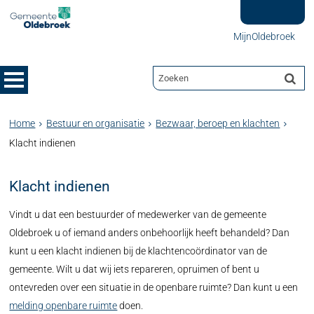
MijnOldebroek
Home
Bestuur en organisatie
Bezwaar, beroep en klachten
Klacht indienen
Klacht indienen
Vindt u dat een bestuurder of medewerker van de gemeente
Oldebroek u of iemand anders onbehoorlijk heeft behandeld? Dan
kunt u een klacht indienen bij de klachtencoördinator van de
gemeente. Wilt u dat wij iets repareren, opruimen of bent u
ontevreden over een situatie in de openbare ruimte? Dan kunt u een
melding openbare ruimte
doen.