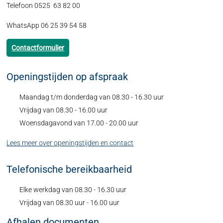
Telefoon 0525 63 82 00
WhatsApp 06 25 39 54 58
Contactformulier
Openingstijden op afspraak
Maandag t/m donderdag van 08.30 - 16.30 uur
Vrijdag van 08.30 - 16.00 uur
Woensdagavond van 17.00 - 20.00 uur
Lees meer over openingstijden en contact
Telefonische bereikbaarheid
Elke werkdag van 08.30 - 16.30 uur
Vrijdag van 08.30 uur - 16.00 uur
Afhalen documenten