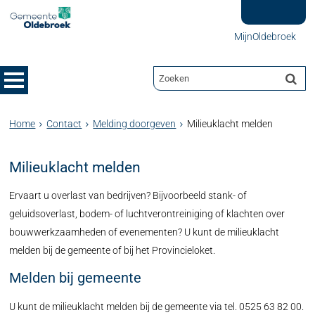
MijnOldebroek
Home
Contact
Melding doorgeven
Milieuklacht melden
Milieuklacht melden
Ervaart u overlast van bedrijven? Bijvoorbeeld stank- of
geluidsoverlast, bodem- of luchtverontreiniging of klachten over
bouwwerkzaamheden of evenementen? U kunt de milieuklacht
melden bij de gemeente of bij het Provincieloket.
Melden bij gemeente
U kunt de milieuklacht melden bij de gemeente via tel. 0525 63 82 00.