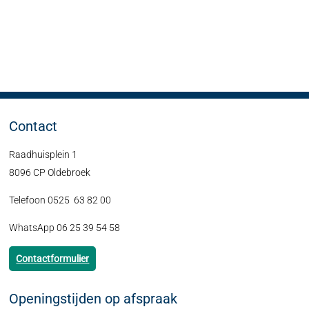
Contact
Raadhuisplein 1
8096 CP Oldebroek
Telefoon 0525 63 82 00
WhatsApp 06 25 39 54 58
Contactformulier
Openingstijden op afspraak