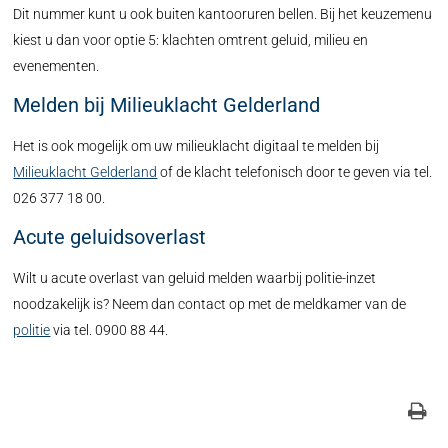
Dit nummer kunt u ook buiten kantooruren bellen. Bij het keuzemenu
kiest u dan voor optie 5: klachten omtrent geluid, milieu en
evenementen.
Melden bij Milieuklacht Gelderland
Het is ook mogelijk om uw milieuklacht digitaal te melden bij
Milieuklacht Gelderland
of de klacht telefonisch door te geven via tel.
026 377 18 00.
Acute geluidsoverlast
Wilt u acute overlast van geluid melden waarbij politie-inzet
noodzakelijk is? Neem dan contact op met de meldkamer van de
politie
via tel. 0900 88 44.